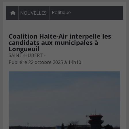
Politique
NOUVELLES
Coalition Halte-Air interpelle les
candidats aux municipales à
Longueuil
SAINT-HUBERT -
Publié le
22 octobre 2025 à 14h10