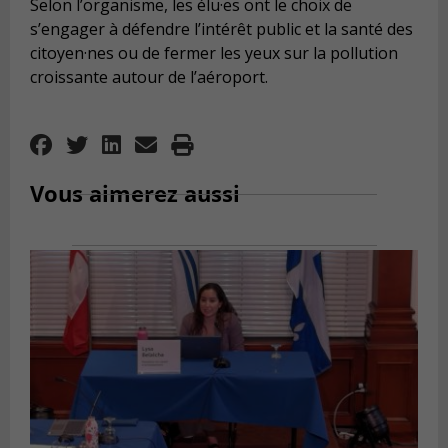
Selon l’organisme, les élu·es ont le choix de
s’engager à défendre l’intérêt public et la santé des
citoyen·nes ou de fermer les yeux sur la pollution
croissante autour de l’aéroport.
Vous aimerez aussi