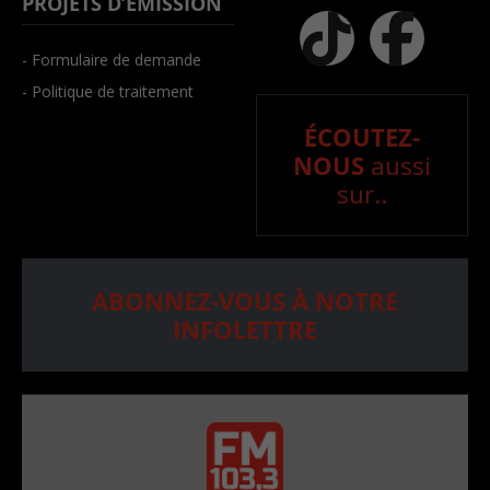
PROJETS D’ÉMISSION
- Formulaire de demande
- Politique de traitement
ÉCOUTEZ-
NOUS
aussi
sur..
ABONNEZ-VOUS À NOTRE
INFOLETTRE