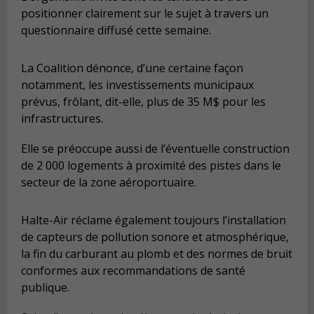
positionner clairement sur le sujet à travers un
questionnaire diffusé cette semaine.
La Coalition dénonce, d’une certaine façon
notamment, les investissements municipaux
prévus, frôlant, dit-elle, plus de 35 M$ pour les
infrastructures.
Elle se préoccupe aussi de l’éventuelle construction
de 2 000 logements à proximité des pistes dans le
secteur de la zone aéroportuaire.
Halte-Air réclame également toujours l’installation
de capteurs de pollution sonore et atmosphérique,
la fin du carburant au plomb et des normes de bruit
conformes aux recommandations de santé
publique.