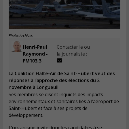
Photo: Archives
Henri-Paul
Contacter le ou
Raymond -
la journaliste :
FM103,3
La Coalition Halte-Air de Saint-Hubert veut des
réponses à l’approche des élections du 2
novembre à Longueuil.
Ses membres se disent inquiets des impacts
environnementaux et sanitaires liés à l’aéroport de
Saint-Hubert et face à ses projets de
développement.
L’organisme invite donc les candidat·es à se