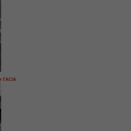
 l’ACIA