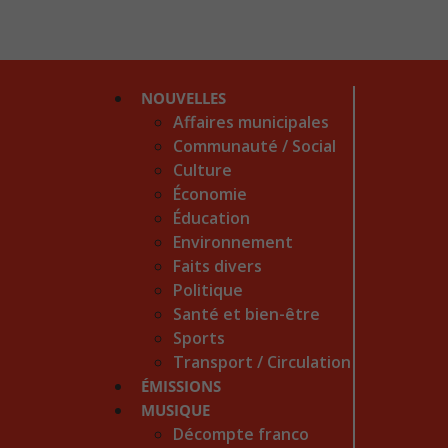
NOUVELLES
Affaires municipales
Communauté / Social
Culture
Économie
Éducation
Environnement
Faits divers
Politique
Santé et bien-être
Sports
Transport / Circulation
ÉMISSIONS
MUSIQUE
Décompte franco