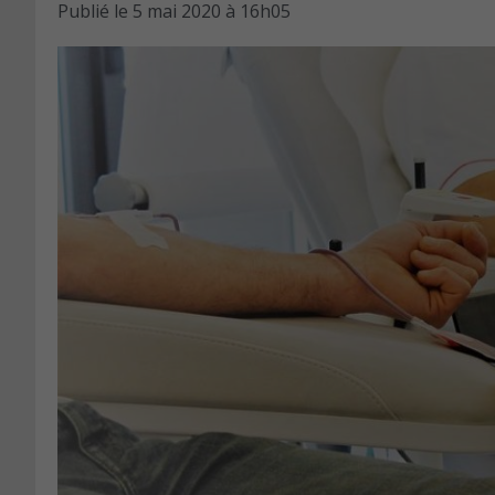
Publié le
5 mai 2020 à 16h05