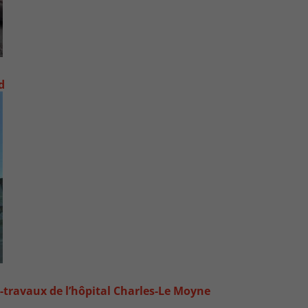
d
-travaux de l’hôpital Charles-Le Moyne