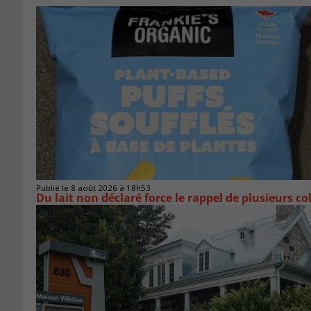
Publié le 8 août 2026 à 18h53
Du lait non déclaré force le rappel de plusieurs co