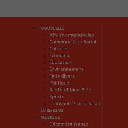
NOUVELLES
Affaires municipales
Communauté / Social
Culture
Économie
Éducation
Environnement
Faits divers
Politique
Santé et bien-être
Sports
Transport / Circulation
ÉMISSIONS
MUSIQUE
Décompte franco