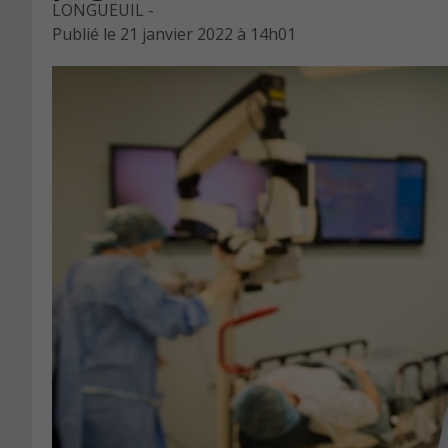
LONGUEUIL -
Publié le
21 janvier 2022 à 14h01