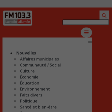
Nouvelles
Affaires municipales
Communauté / Social
Culture
Économie
Éducation
Environnement
Faits divers
Politique
Santé et bien-être