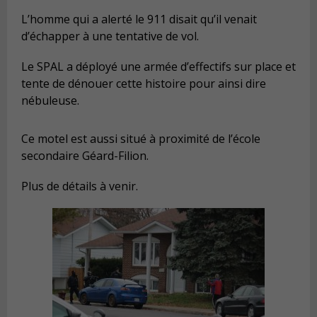
L’homme qui a alerté le 911 disait qu’il venait
d’échapper à une tentative de vol.
Le SPAL a déployé une armée d’effectifs sur place et
tente de dénouer cette histoire pour ainsi dire
nébuleuse.
Ce motel est aussi situé à proximité de l’école
secondaire Géard-Filion.
Plus de détails à venir.