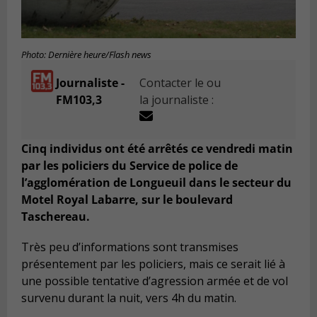
Photo: Dernière heure/Flash news
Journaliste -
Contacter le ou
FM103,3
la journaliste :
Cinq individus ont été arrêtés ce vendredi matin
par les policiers du Service de police de
l’agglomération de Longueuil dans le secteur du
Motel Royal Labarre, sur le boulevard
Taschereau.
Très peu d’informations sont transmises
présentement par les policiers, mais ce serait lié à
une possible tentative d’agression armée et de vol
survenu durant la nuit, vers 4h du matin.