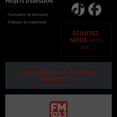
PROJETS D’ÉMISSION
- Formulaire de demande
- Politique de traitement
ÉCOUTEZ-
NOUS
aussi
sur..
ABONNEZ-VOUS À NOTRE
INFOLETTRE