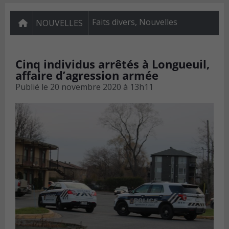
Faits divers
,
Nouvelles
NOUVELLES
Cinq individus arrêtés à Longueuil,
affaire d’agression armée
Publié le
20 novembre 2020 à 13h11