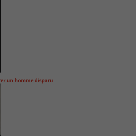
uver un homme disparu