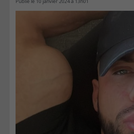
Publié le
10 janvier 2024 à 13h01