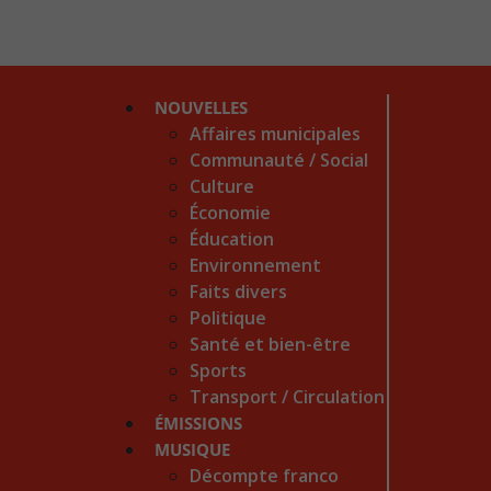
NOUVELLES
Affaires municipales
Communauté / Social
Culture
Économie
Éducation
Environnement
Faits divers
Politique
Santé et bien-être
Sports
Transport / Circulation
ÉMISSIONS
MUSIQUE
Décompte franco