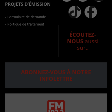
PROJETS D’ÉMISSION
- Formulaire de demande
- Politique de traitement
ÉCOUTEZ-
NOUS
aussi
sur..
ABONNEZ-VOUS À NOTRE
INFOLETTRE