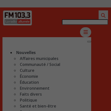
Nouvelles
Affaires municipales
Communauté / Social
Culture
Économie
Éducation
Environnement
Faits divers
Politique
Santé et bien-être