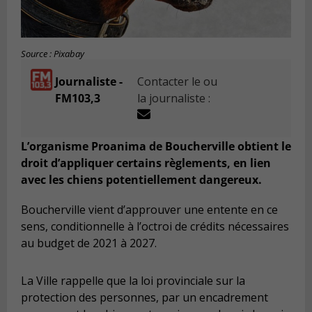
Source : Pixabay
Journaliste -
Contacter le ou
FM103,3
la journaliste :
L’organisme Proanima de Boucherville obtient le
droit d’appliquer certains règlements, en lien
avec les chiens potentiellement dangereux.
Boucherville vient d’approuver une entente en ce
sens, conditionnelle à l’octroi de crédits nécessaires
au budget de 2021 à 2027.
La Ville rappelle que la loi provinciale sur la
protection des personnes, par un encadrement