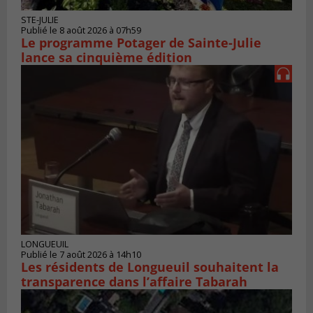
STE-JULIE
Publié le 8 août 2026 à 07h59
Le programme Potager de Sainte-Julie
lance sa cinquième édition
LONGUEUIL
Publié le 7 août 2026 à 14h10
Les résidents de Longueuil souhaitent la
transparence dans l’affaire Tabarah