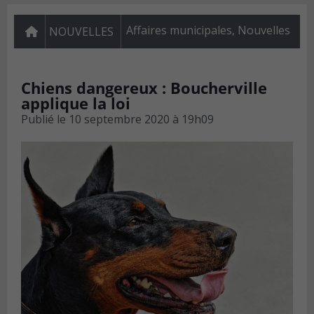
Affaires municipales
,
Nouvelles
NOUVELLES
Chiens dangereux : Boucherville
applique la loi
Publié le
10 septembre 2020 à 19h09