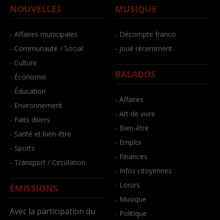
NOUVELLES
MUSIQUE
- Affaires municipales
- Décompte franco
- Communauté / Social
- Joué récemment
- Culture
BALADOS
- Économie
- Éducation
- Affaires
- Environnement
- Art de vivre
- Faits divers
- Bien-être
- Santé et bien-être
- Emploi
- Sports
- Finances
- Transport / Circulation
- Infos citoyennes
- Loisirs
ÉMISSIONS
- Musique
Avec la participation du
- Politique