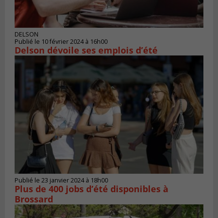
DELSON
Publié le 10 février 2024 à 16h00
Delson dévoile ses emplois d’été
Publié le 23 janvier 2024 à 18h00
Plus de 400 jobs d’été disponibles à
Brossard