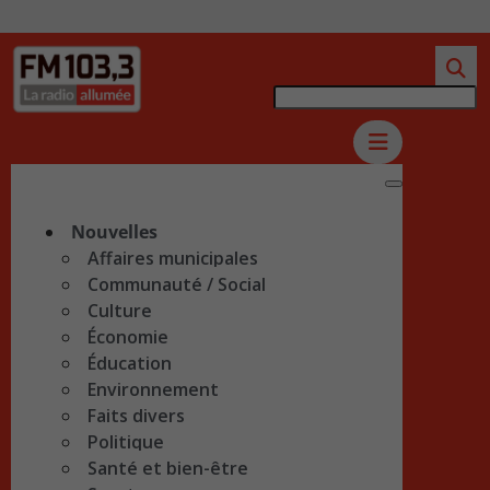
Nouvelles
Affaires municipales
Communauté / Social
Culture
Économie
Éducation
Environnement
Faits divers
Politique
Santé et bien-être