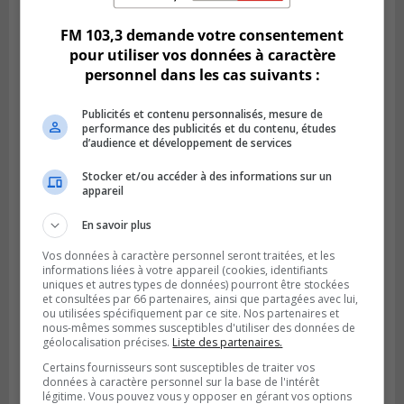
FM 103,3 demande votre consentement
pour utiliser vos données à caractère
personnel dans les cas suivants :
Publicités et contenu personnalisés, mesure de
performance des publicités et du contenu, études
d’audience et développement de services
Stocker et/ou accéder à des informations sur un
appareil
En savoir plus
Vos données à caractère personnel seront traitées, et les
informations liées à votre appareil (cookies, identifiants
uniques et autres types de données) pourront être stockées
et consultées par 66 partenaires, ainsi que partagées avec lui,
ou utilisées spécifiquement par ce site. Nos partenaires et
nous-mêmes sommes susceptibles d'utiliser des données de
géolocalisation précises.
Liste des partenaires.
Certains fournisseurs sont susceptibles de traiter vos
données à caractère personnel sur la base de l'intérêt
légitime. Vous pouvez vous y opposer en gérant vos options