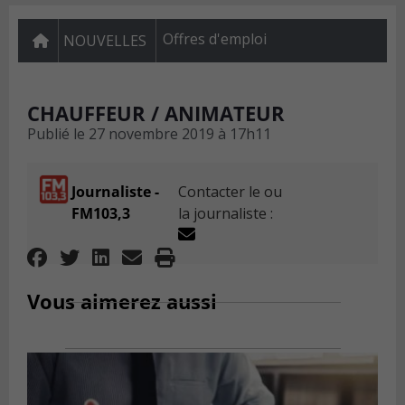
Offres d'emploi
NOUVELLES
CHAUFFEUR / ANIMATEUR
Publié le
27 novembre 2019 à 17h11
Journaliste -
Contacter le ou
FM103,3
la journaliste :
Vous aimerez aussi