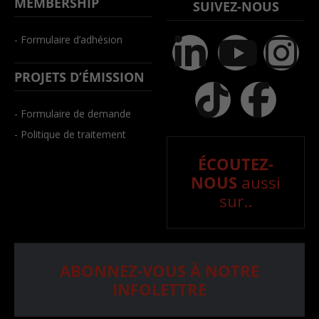
MEMBERSHIP
SUIVEZ-NOUS
- Formulaire d’adhésion
PROJETS D’ÉMISSION
- Formulaire de demande
- Politique de traitement
ÉCOUTEZ-
NOUS
aussi
sur..
ABONNEZ-VOUS À NOTRE
INFOLETTRE