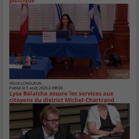
politique
VIEUX-LONGUEUIL
Publié le 5 août 2026 à 09h30
Lysa Bélaicha assure les services aux
citoyens du district Michel‑Chartrand