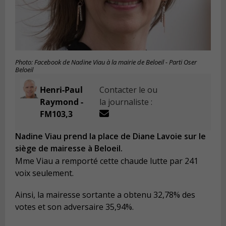
Photo: Facebook de Nadine Viau à la mairie de Beloeil - Parti Oser
Beloeil
Henri-Paul
Contacter le ou
Raymond -
la journaliste :
FM103,3
Nadine Viau prend la place de Diane Lavoie sur le
siège de mairesse à Beloeil.
Mme Viau a remporté cette chaude lutte par 241
voix seulement.
Ainsi, la mairesse sortante a obtenu 32,78% des
votes et son adversaire 35,94%.