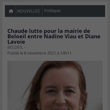
Politique
NOUVELLES
Chaude lutte pour la mairie de
Beloeil entre Nadine Viau et Diane
Lavoie
BELOEIL -
Publié le
8 novembre 2021 à 14h11