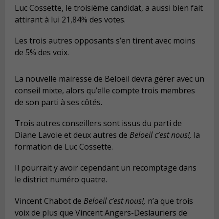
Luc Cossette, le troisième candidat, a aussi bien fait
attirant à lui 21,84% des votes.
Les trois autres opposants s’en tirent avec moins
de 5% des voix.
La nouvelle mairesse de Beloeil devra gérer avec un
conseil mixte, alors qu’elle compte trois membres
de son parti à ses côtés.
Trois autres conseillers sont issus du parti de
Diane Lavoie et deux autres de
Beloeil c’est nous!,
la
formation de Luc Cossette.
Il pourrait y avoir cependant un recomptage dans
le district numéro quatre.
Vincent Chabot de
Beloeil c’est nous!,
n’a que trois
voix de plus que Vincent Angers-Deslauriers de