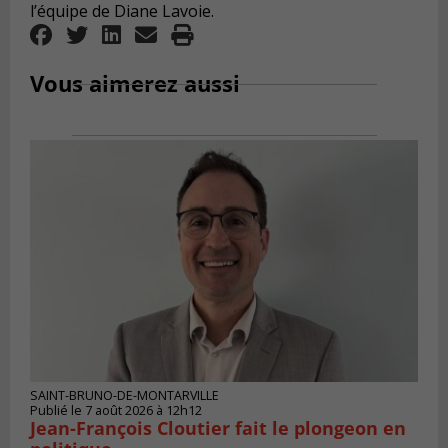
l’équipe de Diane Lavoie.
Vous aimerez aussi
SAINT-BRUNO-DE-MONTARVILLE
Publié le 7 août 2026 à 12h12
Jean-François Cloutier fait le plongeon en