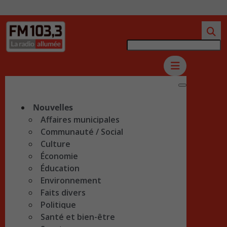
Nouvelles
Affaires municipales
Communauté / Social
Culture
Économie
Éducation
Environnement
Faits divers
Politique
Santé et bien-être