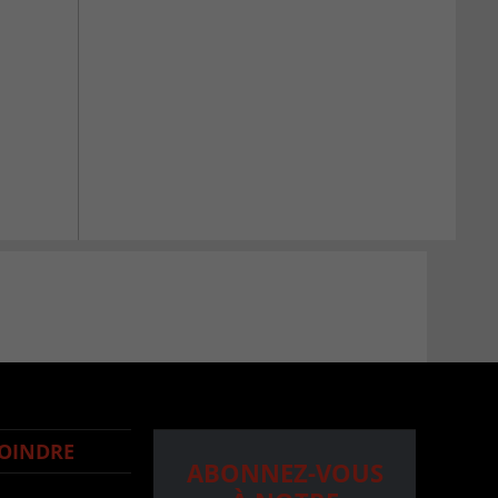
OINDRE
ABONNEZ-VOUS