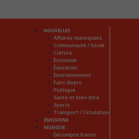
NOUVELLES
Affaires municipales
Communauté / Social
Culture
Économie
Éducation
Environnement
Faits divers
Politique
Santé et bien-être
Sports
Transport / Circulation
ÉMISSIONS
MUSIQUE
Décompte franco