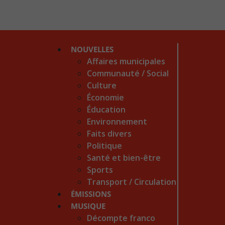
NOUVELLES
Affaires municipales
Communauté / Social
Culture
Économie
Éducation
Environnement
Faits divers
Politique
Santé et bien-être
Sports
Transport / Circulation
ÉMISSIONS
MUSIQUE
Décompte franco