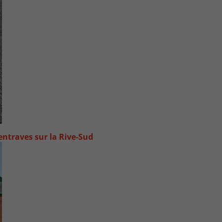
ntraves sur la Rive-Sud