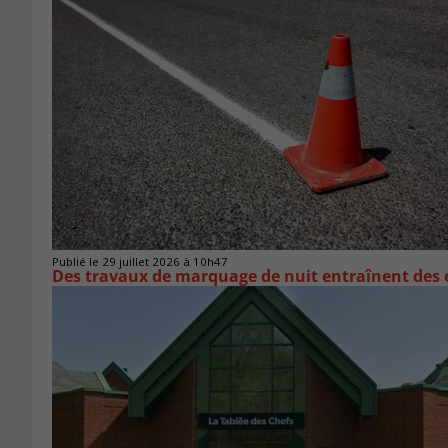
Publié le 29 juillet 2026 à 10h47
Des travaux de marquage de nuit entraînent des e