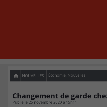
Économie
,
Nouvelles
NOUVELLES
Changement de garde chez
Publié le
25 novembre 2020 à 15h11