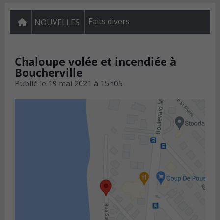
Faits divers
NOUVELLES
Chaloupe volée et incendiée à
Boucherville
Publié le
19 mai 2021 à 15h05