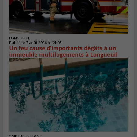
LONGUEUIL
Publié le 7 août 2026 à 12h05
Un feu cause d’importants dégâts à un
immeuble multilogements à Longueuil
SAINT-CONSTANT