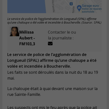
Le service de police de l’agglomération de Longueuil (SPAL) affirme
qu’une chaloupe a été volée et incendiée à Boucherville. (Source : SPAL)
Mélissa
Contacter le ou
Aubert -
la journaliste :
FM103,3
Le service de police de l’agglomération de
Longueuil (SPAL) affirme qu’une chaloupe a été
volée et incendiée à Boucherville.
Les faits se sont déroulés dans la nuit du 18 au 19
mai.
La chaloupe était à quai devant une maison sur la
rue Sainte-Famille.
Les suspects ont mis le feu après que la police ait