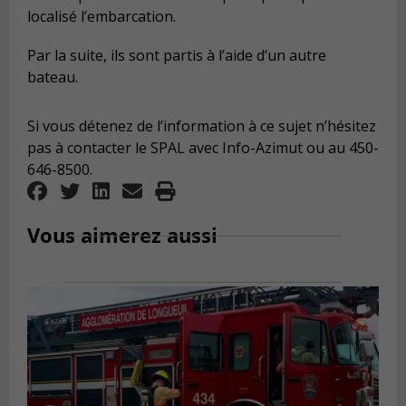
localisé l’embarcation.
Par la suite, ils sont partis à l’aide d’un autre
bateau.
Si vous détenez de l’information à ce sujet n’hésitez
pas à contacter le SPAL avec Info-Azimut ou au 450-
646-8500.
Vous aimerez aussi