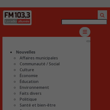
Nouvelles
Affaires municipales
Communauté / Social
Culture
Économie
Éducation
Environnement
Faits divers
Politique
Santé et bien-être