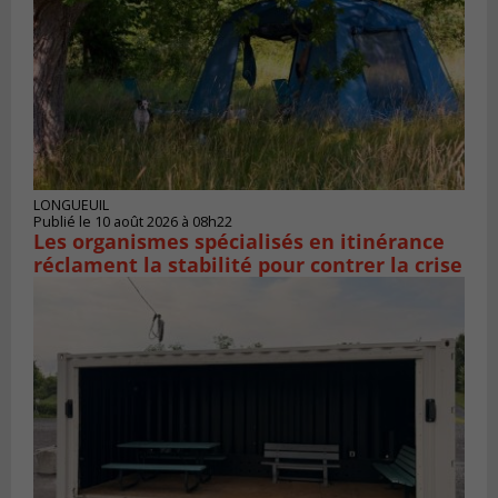
LONGUEUIL
Publié le 10 août 2026 à 08h22
Les organismes spécialisés en itinérance
réclament la stabilité pour contrer la crise