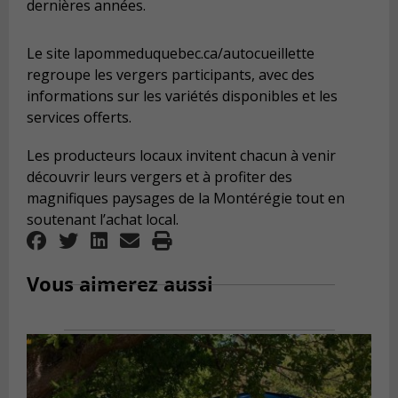
dernières années.
Le site lapommeduquebec.ca/autocueillette
regroupe les vergers participants, avec des
informations sur les variétés disponibles et les
services offerts.
Les producteurs locaux invitent chacun à venir
découvrir leurs vergers et à profiter des
magnifiques paysages de la Montérégie tout en
soutenant l’achat local.
Vous aimerez aussi