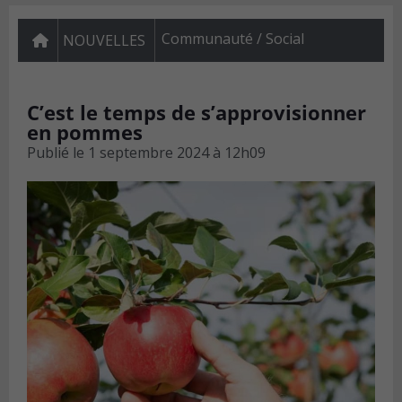
Communauté / Social
NOUVELLES
C’est le temps de s’approvisionner
en pommes
Publié le
1 septembre 2024 à 12h09