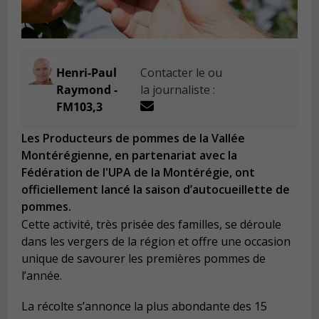
Henri-Paul
Contacter le ou
Raymond -
la journaliste :
FM103,3
Les Producteurs de pommes de la Vallée
Montérégienne, en partenariat avec la
Fédération de l'UPA de la Montérégie, ont
officiellement lancé la saison d’autocueillette de
pommes.
Cette activité, très prisée des familles, se déroule
dans les vergers de la région et offre une occasion
unique de savourer les premières pommes de
l’année.
La récolte s’annonce la plus abondante des 15