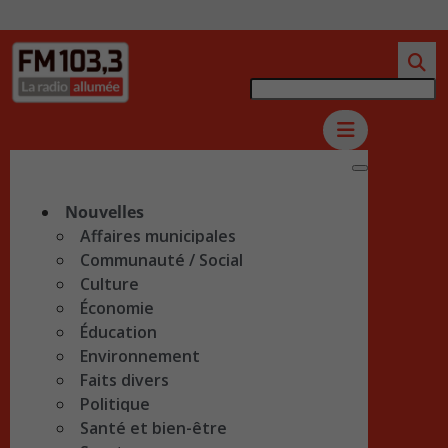
Nouvelles
Affaires municipales
Communauté / Social
Culture
Économie
Éducation
Environnement
Faits divers
Politique
Santé et bien-être