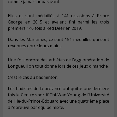
comme jamais auparavant.
Elles et sont médaillés à 141 occasions à Prince
George en 2015 et avaient fini parmi les trois
premiers 146 fois à Red Deer en 2019.
Dans les Maritimes, ce sont 151 médailles qui sont
revenues entre leurs mains.
Une fois encore des athlètes de l’agglomération de
Longueuil on tout donné lors de ces Jeux dimanche.
C’est le cas au badminton.
Les badistes de la province ont quitté une dernière
fois le Centre sportif Chi-Wan Young de l’Université
de l’Île-du-Prince-Édouard avec une quatrième place
à l’épreuve par équipe mixte.