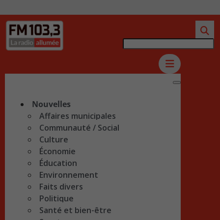
Nouvelles
Affaires municipales
Communauté / Social
Culture
Économie
Éducation
Environnement
Faits divers
Politique
Santé et bien-être