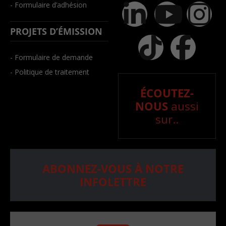
- Formulaire d’adhésion
PROJETS D’ÉMISSION
- Formulaire de demande
- Politique de traitement
ÉCOUTEZ-
NOUS
aussi
sur..
ABONNEZ-VOUS À NOTRE
INFOLETTRE