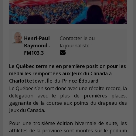
Henri-Paul
Contacter le ou
Raymond -
la journaliste :
FM103,3
Le Québec termine en première position pour les
médailles remportées aux Jeux du Canada à
Charlottetown, Île-du-Prince-Édouard.
Le Québec s’en sort donc avec une récolte record, la
délégation avec le plus de premières places,
gagnante de la course aux points du drapeau des
Jeux du Canada.
Pour une troisième édition hivernale de suite, les
athlètes de la province sont montés sur le podium