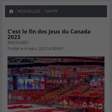
Sports
NOUVELLES
C’est le fin des Jeux du Canada
2023
BROSSARD -
Publié le
6 mars 2023 à 06h03