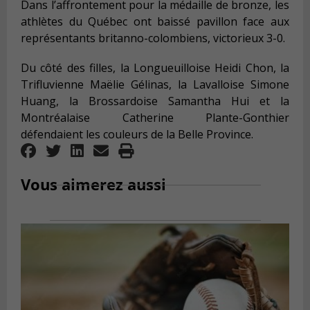
Dans l’affrontement pour la médaille de bronze, les
athlètes du Québec ont baissé pavillon face aux
représentants britanno-colombiens, victorieux 3-0.
Du côté des filles, la Longueuilloise Heidi Chon, la
Trifluvienne Maëlie Gélinas, la Lavalloise Simone
Huang, la Brossardoise Samantha Hui et la
Montréalaise Catherine Plante-Gonthier
défendaient les couleurs de la Belle Province.
Vous aimerez aussi