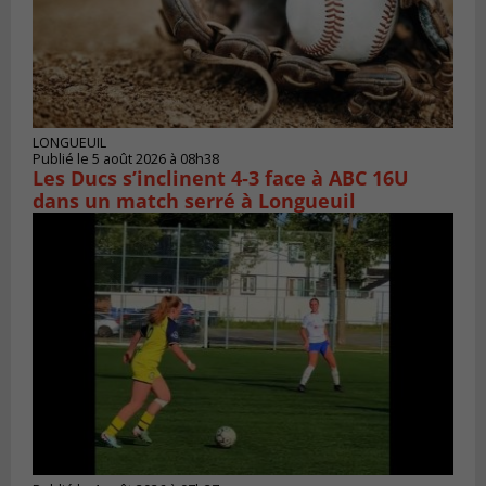
LONGUEUIL
Publié le 5 août 2026 à 08h38
Les Ducs s’inclinent 4‑3 face à ABC 16U
dans un match serré à Longueuil