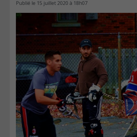
Publié le
15 juillet 2020 à 18h07