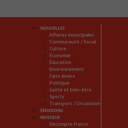
NOUVELLES
Affaires municipales
Communauté / Social
Culture
Économie
Éducation
Environnement
Faits divers
Politique
Santé et bien-être
Sports
Transport / Circulation
ÉMISSIONS
MUSIQUE
Décompte franco