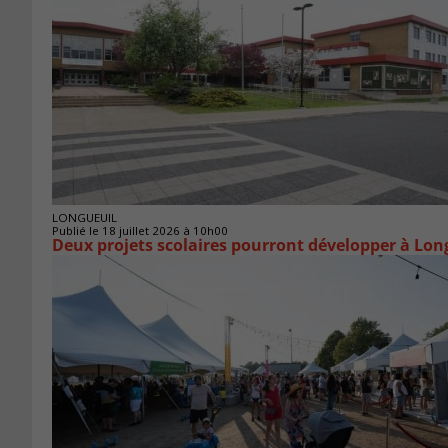
LONGUEUIL
Publié le 18 juillet 2026 à 10h00
Deux projets scolaires pourront développer à Lon