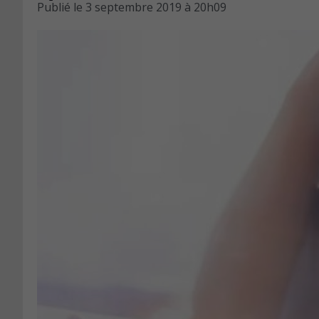
Publié le
3 septembre 2019 à 20h09