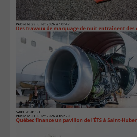
Publié le 29 juillet 2026 à 10h47
Des travaux de marquage de nuit entraînent des e
SAINT-HUBERT
Publié le 21 juillet 2026 à 09h20
Québec finance un pavillon de l’ÉTS à Saint‑Huber