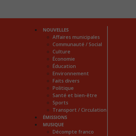
NOUVELLES
Affaires municipales
Communauté / Social
Culture
Économie
Éducation
Environnement
Faits divers
Politique
Santé et bien-être
Sports
Transport / Circulation
ÉMISSIONS
MUSIQUE
Décompte franco