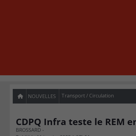
Transport / Circulation
NOUVELLES
CDPQ Infra teste le REM en
BROSSARD -