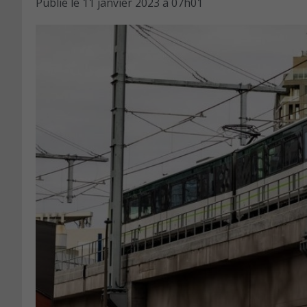
Publié le
11 janvier 2023 à 07h01