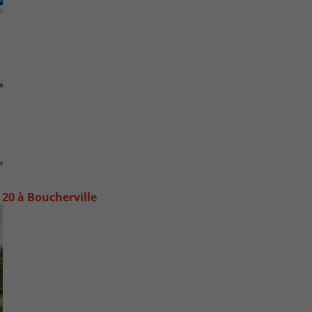
20 à Boucherville