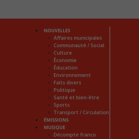
NOUVELLES
Affaires municipales
Communauté / Social
Culture
Économie
Éducation
Environnement
Faits divers
Politique
Santé et bien-être
Sports
Transport / Circulation
ÉMISSIONS
MUSIQUE
Décompte franco