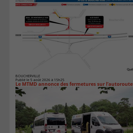
BOUCHERVILLE
Publié le 5 août 2026 à 15h25
Le MTMD annonce des fermetures sur l’autoroute 