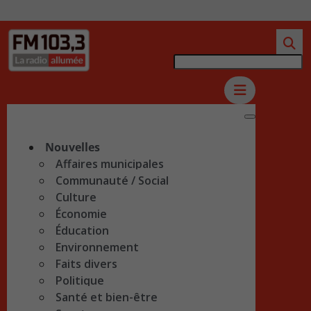
Nouvelles
Affaires municipales
Communauté / Social
Culture
Économie
Éducation
Environnement
Faits divers
Politique
Santé et bien-être