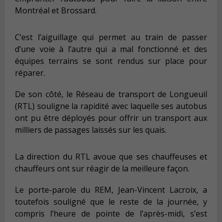
Montréal et Brossard.
C’est l’aiguillage qui permet au train de passer
d’une voie à l’autre qui a mal fonctionné et des
équipes terrains se sont rendus sur place pour
réparer.
De son côté, le Réseau de transport de Longueuil
(RTL) souligne la rapidité avec laquelle ses autobus
ont pu être déployés pour offrir un transport aux
milliers de passages laissés sur les quais.
La direction du RTL avoue que ses chauffeuses et
chauffeurs ont sur réagir de la meilleure façon.
Le porte-parole du REM, Jean-Vincent Lacroix, a
toutefois souligné que le reste de la journée, y
compris l’heure de pointe de l’après-midi, s’est