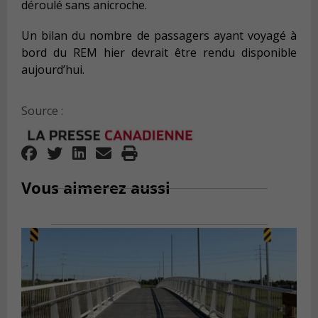
déroulé sans anicroche.
Un bilan du nombre de passagers ayant voyagé à
bord du REM hier devrait être rendu disponible
aujourd’hui.
Source :
Vous aimerez aussi