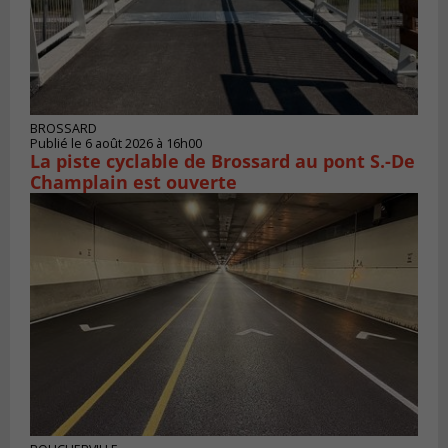
BROSSARD
Publié le 6 août 2026 à 16h00
La piste cyclable de Brossard au pont S.-De
Champlain est ouverte