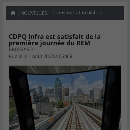
Transport / Circulation
NOUVELLES
CDPQ Infra est satisfait de la
première journée du REM
BROSSARD -
Publié le
1 août 2023 à 05h08