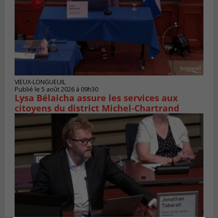
VIEUX-LONGUEUIL
Publié le 5 août 2026 à 09h30
Lysa Bélaicha assure les services aux
citoyens du district Michel‑Chartrand