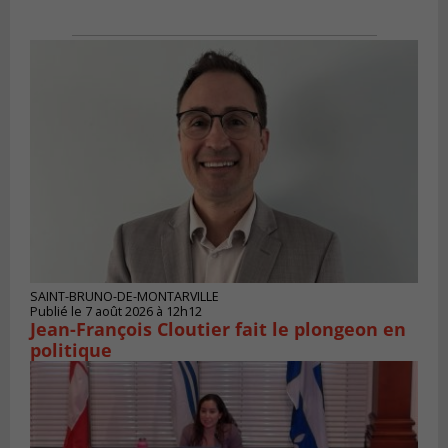
SAINT-BRUNO-DE-MONTARVILLE
Publié le 7 août 2026 à 12h12
Jean-François Cloutier fait le plongeon en
politique