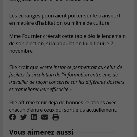
Les échanges pourraient porter sur le transport,
en matière d’habitation ou même de culture.
Mme Fournier créerait cette table dès le lendemain
de son élection, si la population lui dit oui le 7
novembre.
Elle croit que «
cette instance permettrait aux élus de
faciliter la circulation de l’information entre eux, de
travailler de façon concertée sur les différents dossiers
et d’améliorer leur efficacité
.»
Elle affirme tenir déjà de bonnes relations avec
chacun d’entre ceux qui sont élus actuellement.
Vous aimerez aussi