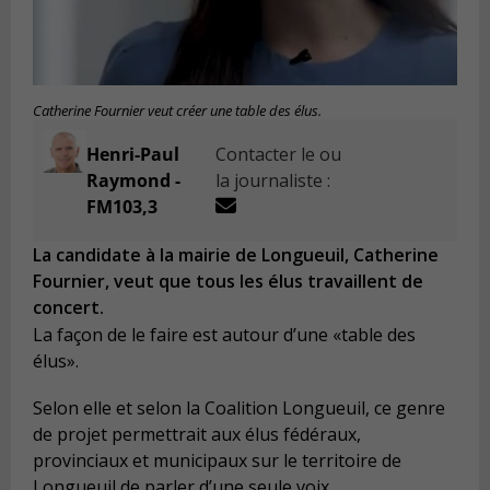
Catherine Fournier veut créer une table des élus.
Henri-Paul
Contacter le ou
Raymond -
la journaliste :
FM103,3
La candidate à la mairie de Longueuil, Catherine
Fournier, veut que tous les élus travaillent de
concert.
La façon de le faire est autour d’une «table des
élus».
Selon elle et selon la Coalition Longueuil, ce genre
de projet permettrait aux élus fédéraux,
provinciaux et municipaux sur le territoire de
Longueuil de parler d’une seule voix.