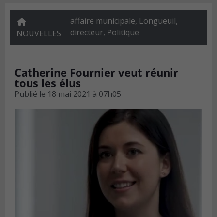
affaire municipale, Longueuil,
directeur
,
Politique
NOUVELLES
Catherine Fournier veut réunir
tous les élus
Publié le
18 mai 2021 à 07h05