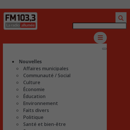
Nouvelles
Affaires municipales
Communauté / Social
Culture
Économie
Éducation
Environnement
Faits divers
Politique
Santé et bien-être