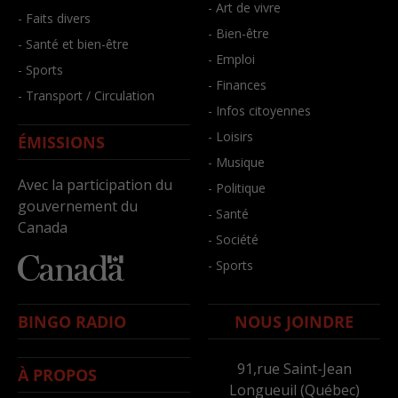
- Art de vivre
- Faits divers
- Bien-être
- Santé et bien-être
- Emploi
- Sports
- Finances
- Transport / Circulation
- Infos citoyennes
- Loisirs
ÉMISSIONS
- Musique
Avec la participation du
- Politique
gouvernement du
- Santé
Canada
- Société
- Sports
BINGO RADIO
NOUS JOINDRE
91,rue Saint-Jean
À PROPOS
Longueuil (Québec)