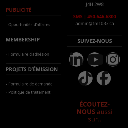
J4H 2W8
PUBLICITÉ
SMS
|
450-646-6800
admin@fm1033.ca
- Opportunités d’affaires
MEMBERSHIP
SUIVEZ-NOUS
- Formulaire d’adhésion
PROJETS D’ÉMISSION
- Formulaire de demande
- Politique de traitement
ÉCOUTEZ-
NOUS
aussi
sur..