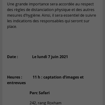
Une grande importance sera accordée au respect
des règles de distanciation physique et des autres
mesures d’hygiène. Ainsi, il sera essentiel de suivre
les indications des responsables qui seront sur
place.
Date : Le lundi 7 juin 2021
Heures :
11 h : captation d’images et
entrevues
Parc Safari
242, rang Roxham