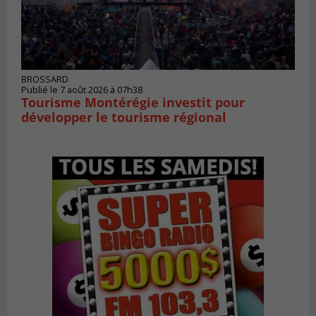
BROSSARD
Publié le 7 août 2026 à 07h38
Tourisme Montérégie investit pour
développer le tourisme régional