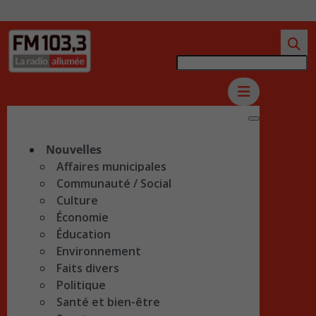
Nouvelles
Affaires municipales
Communauté / Social
Culture
Économie
Éducation
Environnement
Faits divers
Politique
Santé et bien-être