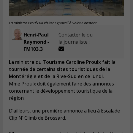
La ministre Proulx va visiter Exporail à Saint-Constant.
Henri-Paul
Contacter le ou
Raymond -
la journaliste :
FM103,3
La ministre du Tourisme Caroline Proulx fait la
tournée de certains sites touristiques de la
Montérégie et de la Rive-Sud en ce lundi.
Mme Proulx doit également faire des annonces
concernant le développement touristique de la
région.
D’ailleurs, une première annonce a lieu à Escalade
Clip N’ Climb de Brossard.