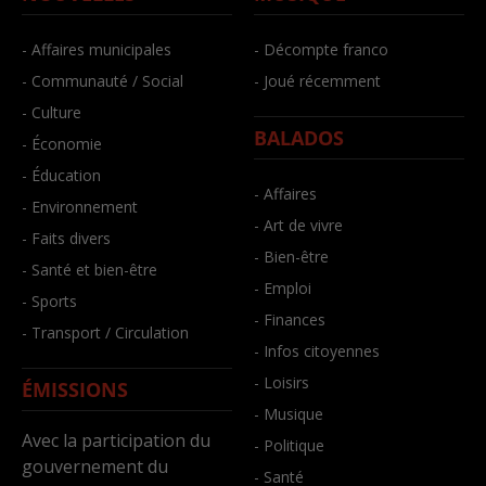
- Affaires municipales
- Décompte franco
- Communauté / Social
- Joué récemment
- Culture
BALADOS
- Économie
- Éducation
- Affaires
- Environnement
- Art de vivre
- Faits divers
- Bien-être
- Santé et bien-être
- Emploi
- Sports
- Finances
- Transport / Circulation
- Infos citoyennes
- Loisirs
ÉMISSIONS
- Musique
Avec la participation du
- Politique
gouvernement du
- Santé