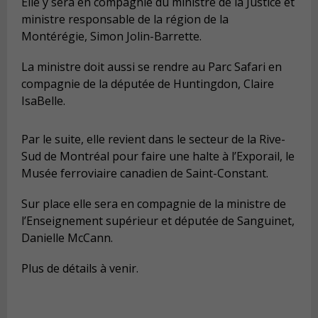
Elle y sera en compagnie du ministre de la Justice et
ministre responsable de la région de la
Montérégie, Simon Jolin-Barrette.
La ministre doit aussi se rendre au Parc Safari en
compagnie de la députée de Huntingdon, Claire
IsaBelle.
Par le suite, elle revient dans le secteur de la Rive-
Sud de Montréal pour faire une halte à l’Exporail, le
Musée ferroviaire canadien de Saint-Constant.
Sur place elle sera en compagnie de la ministre de
l’Enseignement supérieur et députée de Sanguinet,
Danielle McCann.
Plus de détails à venir.