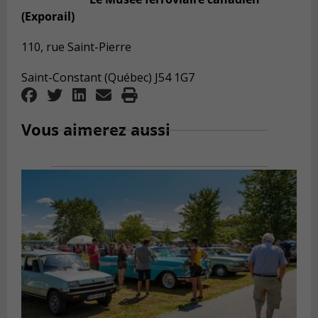
(Exporail)
110, rue Saint-Pierre
Saint-Constant (Québec) J54 1G7
Vous aimerez aussi