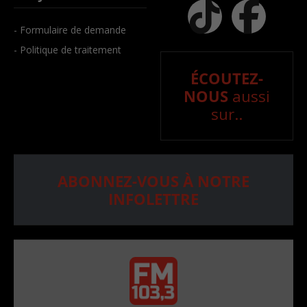
- Formulaire de demande
- Politique de traitement
ÉCOUTEZ-
NOUS
aussi
sur..
ABONNEZ-VOUS À NOTRE
INFOLETTRE