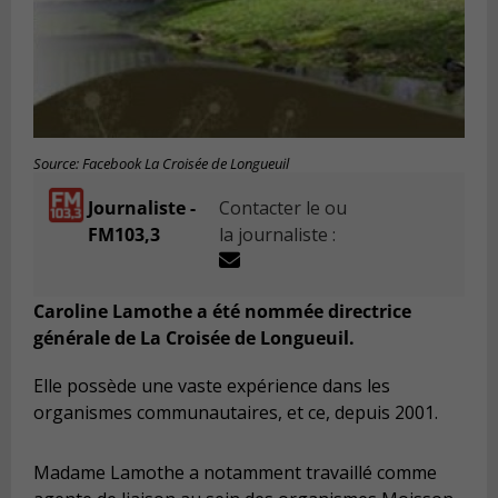
Source: Facebook La Croisée de Longueuil
Journaliste -
Contacter le ou
FM103,3
la journaliste :
Caroline Lamothe a été nommée directrice
générale de La Croisée de Longueuil.
Elle possède une vaste expérience dans les
organismes communautaires, et ce, depuis 2001.
Madame
Lamothe
a notamment travaillé comme