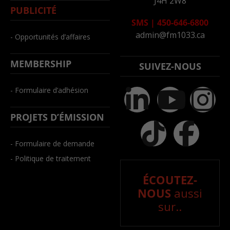
J4H 2W8
PUBLICITÉ
SMS
|
450-646-6800
admin@fm1033.ca
- Opportunités d’affaires
MEMBERSHIP
SUIVEZ-NOUS
- Formulaire d’adhésion
PROJETS D’ÉMISSION
- Formulaire de demande
- Politique de traitement
ÉCOUTEZ-
NOUS
aussi
sur..