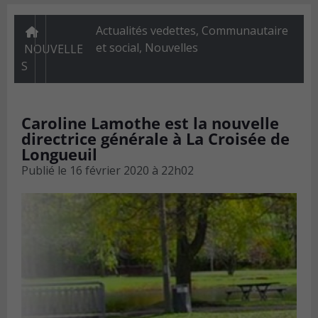
Actualités vedettes
,
Communautaire
et social
,
Nouvelles
NOUVELLE
S
Caroline Lamothe est la nouvelle
directrice générale à La Croisée de
Longueuil
Publié le
16 février 2020 à 22h02