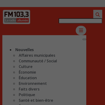
Nouvelles
Affaires municipales
Communauté / Social
Culture
Économie
Éducation
Environnement
Faits divers
Politique
Santé et bien-être