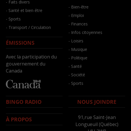
- Faits divers
- Bien-être
- Santé et bien-être
- Emploi
- Sports
- Finances
- Transport / Circulation
- Infos citoyennes
- Loisirs
ÉMISSIONS
- Musique
Avec la participation du
- Politique
gouvernement du
- Santé
Canada
- Société
- Sports
BINGO RADIO
NOUS JOINDRE
91,rue Saint-Jean
À PROPOS
Longueuil (Québec)