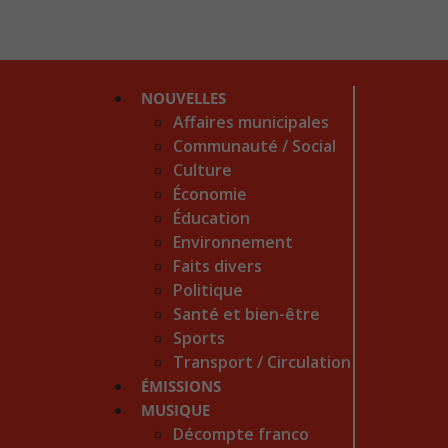
NOUVELLES
Affaires municipales
Communauté / Social
Culture
Économie
Éducation
Environnement
Faits divers
Politique
Santé et bien-être
Sports
Transport / Circulation
ÉMISSIONS
MUSIQUE
Décompte franco