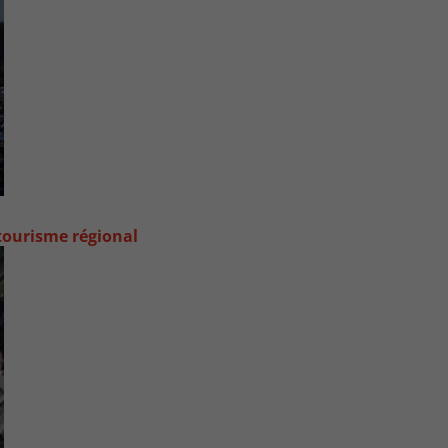
 tourisme régional