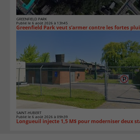
GREENFIELD PARK
Publié le 6 août 2026 à 13h45
Greenfield Park veut s’armer 
SAINT-HUBERT
Publié le 6 août 2026 à 09h39
Longueuil injecte 1,5 M$ pour moderniser deux 