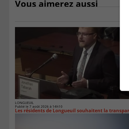
Vous aimerez aussi
LONGUEUIL
Publié le 7 août 2026 à 14h10
Les résidents de Longueuil souhaitent la transpa