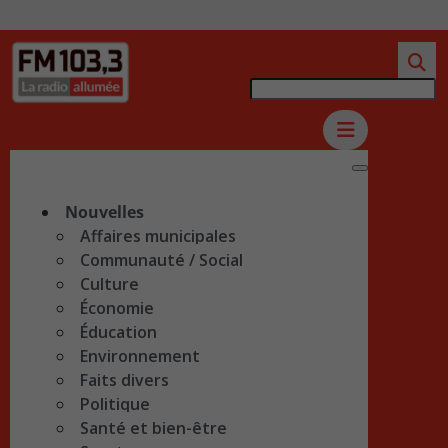
Nouvelles
Affaires municipales
Communauté / Social
Culture
Économie
Éducation
Environnement
Faits divers
Politique
Santé et bien-être