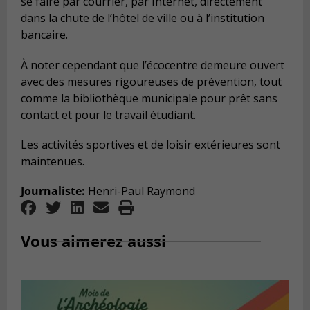
se faire par courrier, par Internet, directement
dans la chute de l’hôtel de ville ou à l’institution
bancaire.
À noter cependant que l’écocentre demeure ouvert
avec des mesures rigoureuses de prévention, tout
comme la bibliothèque municipale pour prêt sans
contact et pour le travail étudiant.
Les activités sportives et de loisir extérieures sont
maintenues.
Journaliste:
Henri-Paul Raymond
Vous aimerez aussi