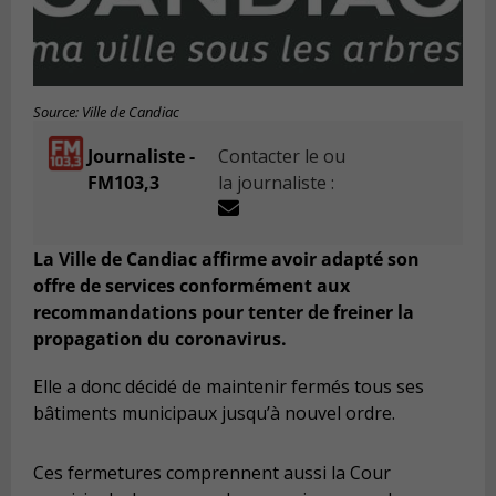
Source: Ville de Candiac
Journaliste -
Contacter le ou
FM103,3
la journaliste :
La Ville de Candiac affirme avoir adapté son
offre de services conformément aux
recommandations pour tenter de freiner la
propagation du coronavirus.
Elle a donc décidé de maintenir fermés tous ses
bâtiments municipaux jusqu’à nouvel ordre.
Ces fermetures comprennent aussi la Cour