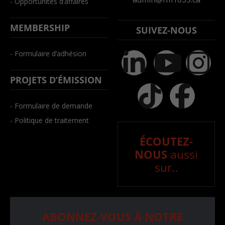
- Opportunités d’affaires
MEMBERSHIP
SUIVEZ-NOUS
- Formulaire d’adhésion
PROJETS D’ÉMISSION
- Formulaire de demande
- Politique de traitement
ÉCOUTEZ-
NOUS
aussi
sur..
ABONNEZ-VOUS À NOTRE