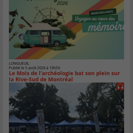
LONGUEUIL
Publié le 5 août 2026 à 13h50
Le Mois de l’archéologie bat son plein sur
la Rive-Sud de Montréal