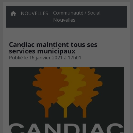
Communauté / Social
,
NOUVELLES
Nouvelles
Candiac maintient tous ses
services municipaux
Publié le
16 janvier 2021 à 17h01