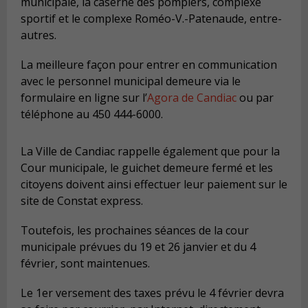
municipale, la caserne des pompiers, complexe
sportif et le complexe Roméo-V.-Patenaude, entre-
autres.
La meilleure façon pour entrer en communication
avec le personnel municipal demeure via le
formulaire en ligne sur l’
Agora de Candiac
ou par
téléphone au 450 444-6000.
La Ville de Candiac rappelle également que pour la
Cour municipale, le guichet demeure fermé et les
citoyens doivent ainsi effectuer leur paiement sur le
site de Constat express.
Toutefois, les prochaines séances de la cour
municipale prévues du 19 et 26 janvier et du 4
février, sont maintenues.
Le 1er versement des taxes prévu le 4 février devra