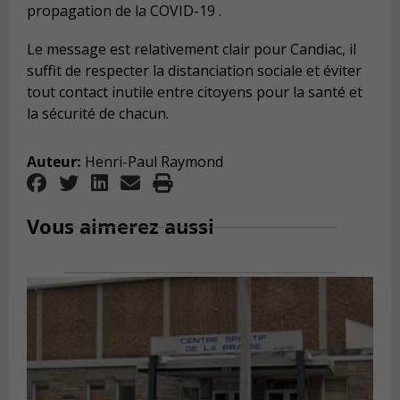
propagation de la COVID-19 .
Le message est relativement clair pour Candiac, il
suffit de respecter la distanciation sociale et éviter
tout contact inutile entre citoyens pour la santé et
la sécurité de chacun.
Auteur:
Henri-Paul Raymond
Vous aimerez aussi