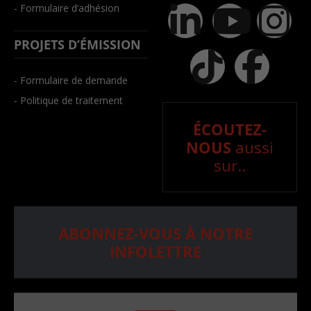
- Formulaire d’adhésion
PROJETS D’ÉMISSION
- Formulaire de demande
- Politique de traitement
ÉCOUTEZ-
NOUS
aussi
sur..
ABONNEZ-VOUS À NOTRE
INFOLETTRE