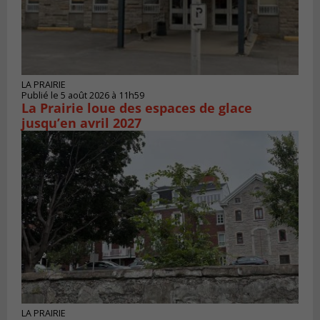
LA PRAIRIE
Publié le 5 août 2026 à 11h59
La Prairie loue des espaces de glace
jusqu’en avril 2027
LA PRAIRIE