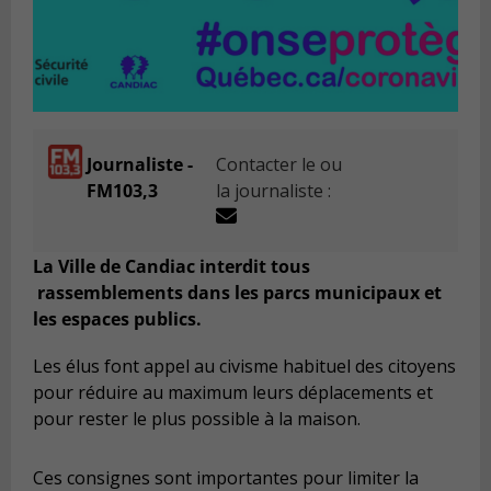
Journaliste -
Contacter le ou
FM103,3
la journaliste :
La Ville de Candiac interdit tous
rassemblements dans les parcs municipaux et
les espaces publics.
Les élus font appel au civisme habituel des citoyens
pour réduire au maximum leurs déplacements et
pour rester le plus possible à la maison.
Ces consignes sont importantes pour limiter la