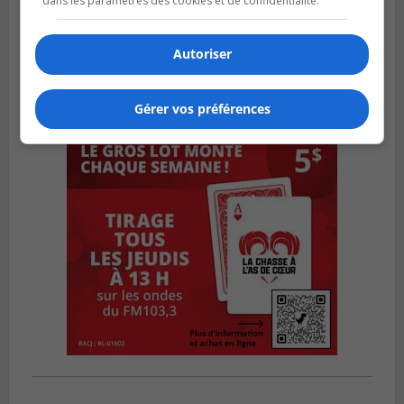
dans les paramètres des cookies et de confidentialité.
Autoriser
Gérer vos préférences