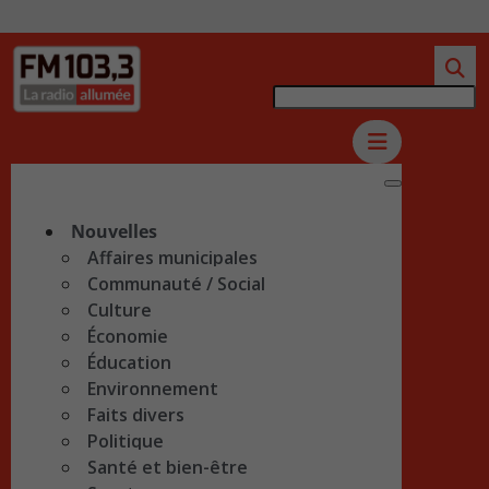
Nouvelles
Affaires municipales
Communauté / Social
Culture
Économie
Éducation
Environnement
Faits divers
Politique
Santé et bien-être