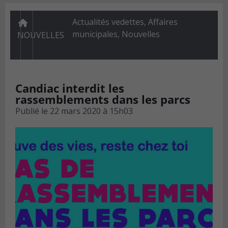
Actualités vedettes
,
Affaires
municipales
,
Nouvelles
NOUVELLES
Candiac interdit les
rassemblements dans les parcs
Publié le
22 mars 2020 à 15h03