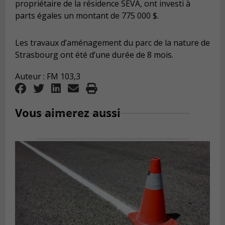
propriétaire de la résidence SEVÄ, ont investi à
parts égales un montant de 775 000 $.
Les travaux d’aménagement du parc de la nature de
Strasbourg ont été d’une durée de 8 mois.
Auteur : FM 103,3
Vous aimerez aussi