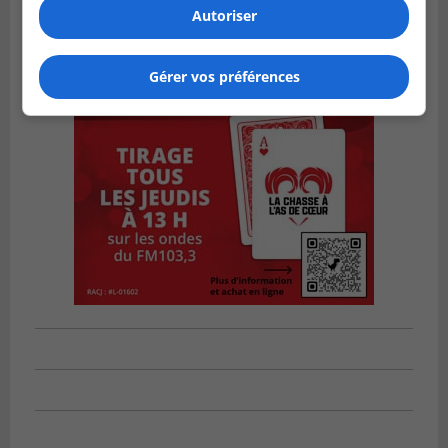
Autoriser
Gérer vos préférences