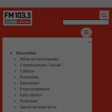
Nouvelles
Affaires municipales
Communauté / Social
Culture
Économie
Éducation
Environnement
Faits divers
Politique
Santé et bien-être