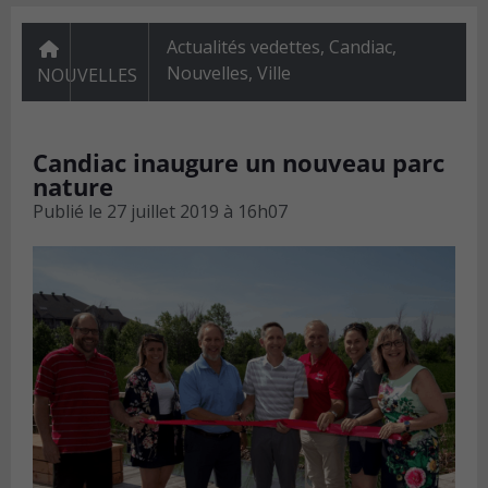
Actualités vedettes
,
Candiac
,
Nouvelles
,
Ville
NOUVELLES
Candiac inaugure un nouveau parc
nature
Publié le
27 juillet 2019 à 16h07