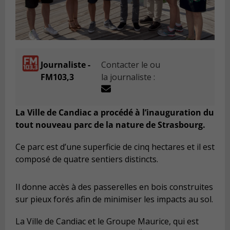
Journaliste -
Contacter le ou
FM103,3
la journaliste :
La Ville de Candiac a procédé à l’inauguration du
tout nouveau parc de la nature de Strasbourg.
Ce parc est d’une superficie de cinq hectares et il est
composé de quatre sentiers distincts.
Il donne accès à des passerelles en bois construites
sur pieux forés afin de minimiser les impacts au sol.
La Ville de Candiac et le Groupe Maurice, qui est