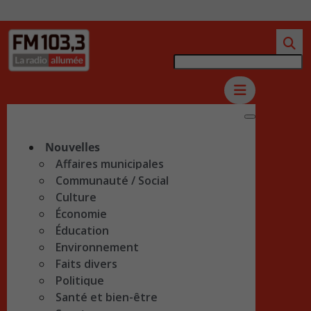
Nouvelles
Affaires municipales
Communauté / Social
Culture
Économie
Éducation
Environnement
Faits divers
Politique
Santé et bien-être