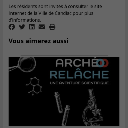
Les résidents sont invités à consulter le site
Internet de la Ville de Candiac pour plus
d’informations.
Vous aimerez aussi