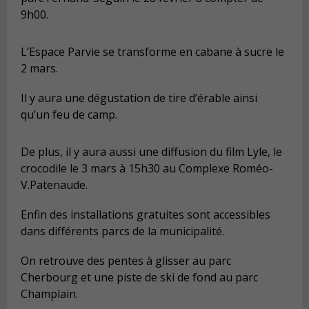
9h00.
L’Espace Parvie se transforme en cabane à sucre le
2 mars.
Il y aura une dégustation de tire d’érable ainsi
qu’un feu de camp.
De plus, il y aura aussi une diffusion du film Lyle, le
crocodile le 3 mars à 15h30 au Complexe Roméo-
V.Patenaude.
Enfin des installations gratuites sont accessibles
dans différents parcs de la municipalité.
On retrouve des pentes à glisser au parc
Cherbourg et une piste de ski de fond au parc
Champlain.