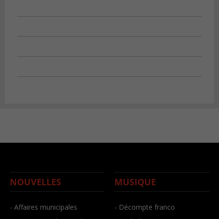
NOUVELLES
MUSIQUE
- Affaires municipales
- Décompte franco