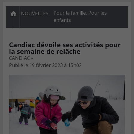
Pour la famille
,
Pour les
NOUVELLES
enfants
Candiac dévoile ses activités pour
la semaine de relâche
CANDIAC -
Publié le
19 février 2023 à 15h02