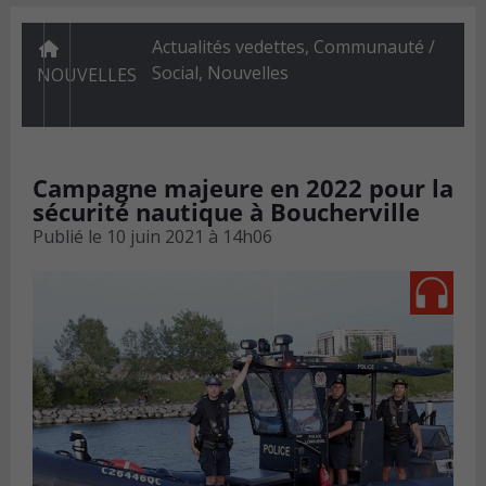
Actualités vedettes
,
Communauté /
Social
,
Nouvelles
NOUVELLES
Campagne majeure en 2022 pour la
sécurité nautique à Boucherville
Publié le
10 juin 2021 à 14h06