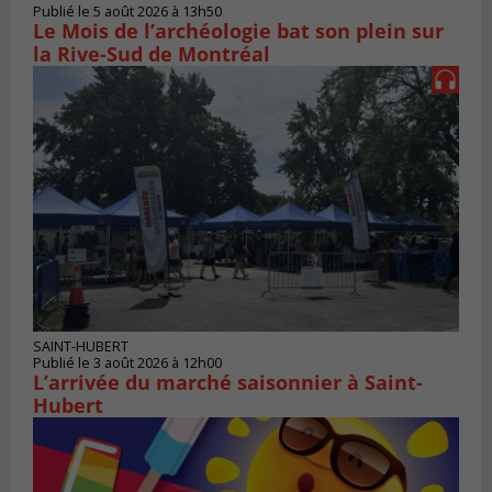
Publié le 5 août 2026 à 13h50
Le Mois de l’archéologie bat son plein sur
la Rive-Sud de Montréal
SAINT-HUBERT
Publié le 3 août 2026 à 12h00
L’arrivée du marché saisonnier à Saint-
Hubert