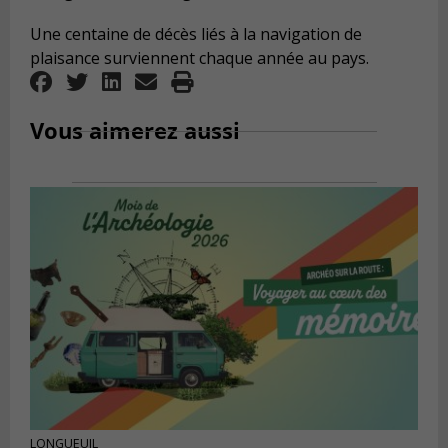
Une centaine de décès liés à la navigation de
plaisance surviennent chaque année au pays.
Vous aimerez aussi
LONGUEUIL