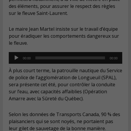
des éléments, pour assurer le respect des règles
sur le fleuve Saint-Laurent.
Le maire Jean Martel insiste sur le travail d’équipe
pour éradiquer les comportements dangereux sur
le fleuve.
Audio
00:00
00:00
Player
À plus court terme, la patrouille nautique du Service
de police de l’agglomération de Longueuil (SPAL),
sera présente cet été, pour contrôler la conduite
sur l’eau, avec capacités affaiblies (Opération
Amarre avec la Sûreté du Québec).
Selon les données de Transports Canada, 90 % des
plaisanciers qui se sont noyés, ne portaient pas
leur gilet de sauvetage de la bonne manière.