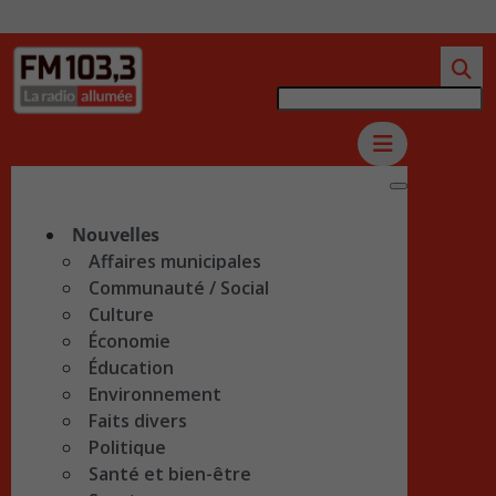
Nouvelles
Affaires municipales
Communauté / Social
Culture
Économie
Éducation
Environnement
Faits divers
Politique
Santé et bien-être