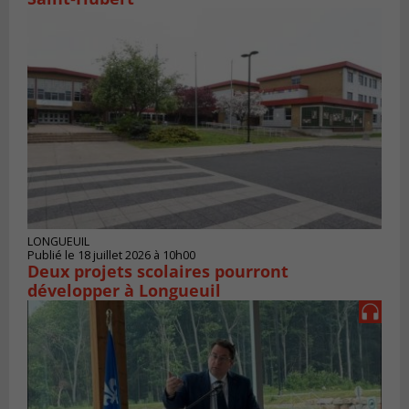
LONGUEUIL
Publié le 18 juillet 2026 à 10h00
Deux projets scolaires pourront
développer à Longueuil