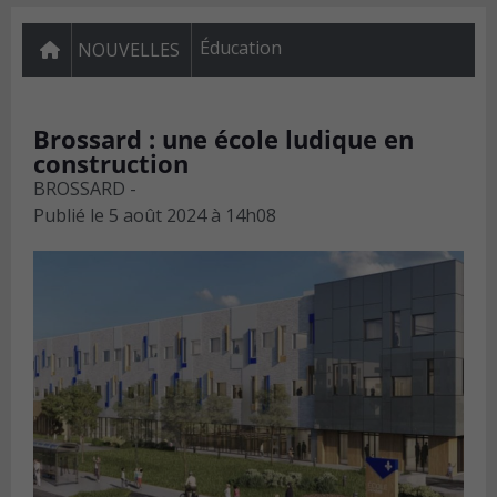
Éducation
NOUVELLES
Brossard : une école ludique en
construction
BROSSARD -
Publié le
5 août 2024 à 14h08