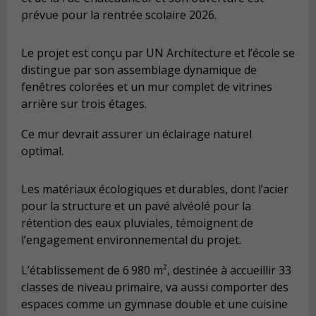
prévue pour la rentrée scolaire 2026.
Le projet est conçu par UN Architecture et l’école se
distingue par son assemblage dynamique de
fenêtres colorées et un mur complet de vitrines
arrière sur trois étages.
Ce mur devrait assurer un éclairage naturel
optimal.
Les matériaux écologiques et durables, dont l’acier
pour la structure et un pavé alvéolé pour la
rétention des eaux pluviales, témoignent de
l’engagement environnemental du projet.
L’établissement de 6 980 m², destinée à accueillir 33
classes de niveau primaire, va aussi comporter des
espaces comme un gymnase double et une cuisine