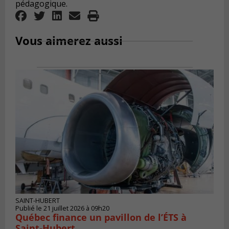
pédagogique.
Vous aimerez aussi
SAINT-HUBERT
Publié le 21 juillet 2026 à 09h20
Québec finance un pavillon de l’ÉTS à
Saint‑Hubert