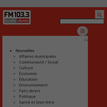
Nouvelles
Affaires municipales
Communauté / Social
Culture
Économie
Éducation
Environnement
Faits divers
Politique
Santé et bien-être