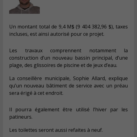
Un montant total de 9,4 M$ (9 404 382,96 $), taxes
incluses, est ainsi autorisé pour ce projet.
Les travaux comprennent notamment la
construction d’un nouveau bassin principal, d’une
plage, des glissoires de piscine et de jeux d’eau.
La conseillère municipale, Sophie Allard, explique
qu’un nouveau bâtiment de service avec un préau
sera érigé à cet endroit.
Il pourra également être utilisé l’hiver par les
patineurs.
Les toilettes seront aussi refaites à neuf.