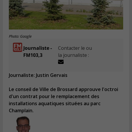
Photo: Google
Journaliste -
Contacter le ou
FM103,3
la journaliste :
Journaliste: Justin Gervais
Le conseil de Ville de Brossard approuve l'octroi
d'un contrat pour le remplacement des
installations aquatiques situées au parc
Champlain.