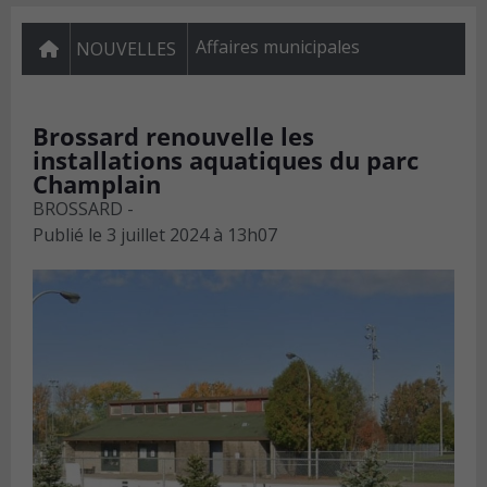
Affaires municipales
NOUVELLES
Brossard renouvelle les
installations aquatiques du parc
Champlain
BROSSARD -
Publié le
3 juillet 2024 à 13h07