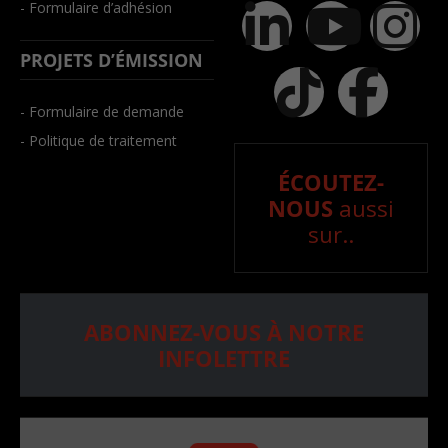
- Formulaire d’adhésion
PROJETS D’ÉMISSION
- Formulaire de demande
- Politique de traitement
ÉCOUTEZ-
NOUS
aussi
sur..
ABONNEZ-VOUS À NOTRE
INFOLETTRE