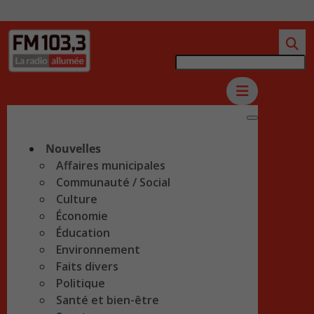
Nouvelles
Affaires municipales
Communauté / Social
Culture
Économie
Éducation
Environnement
Faits divers
Politique
Santé et bien-être