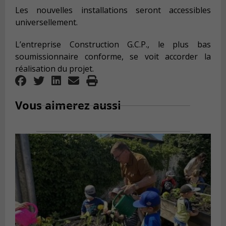
Les nouvelles installations seront accessibles
universellement.
L’entreprise Construction G.C.P., le plus bas
soumissionnaire conforme, se voit accorder la
réalisation du projet.
Vous aimerez aussi