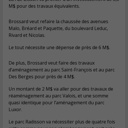
M$ pour des travaux équivalents.
Brossard veut refaire la chaussée des avenues
Malo, Bréard et Paquette, du boulevard Leduc,
Rivard et Nicolas.
Le tout nécessite une dépense de près de 6 M$.
De plus, Brossard veut faire des travaux
d’aménagement au parc Saint-François et au parc
Des Berges pour près de 4 M$.
Un montant de 2 M$ va aller pour des travaux de
réaménagement au parc Valois, et une somme
quasi identique pour l’aménagement du parc
Luxor.
Le parc Radisson va nécessiter plus de quatre fois