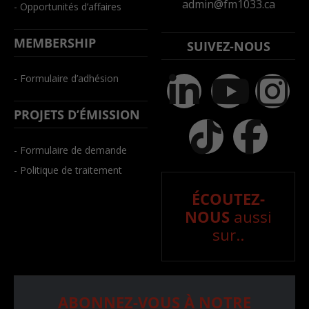
admin@fm1033.ca
- Opportunités d’affaires
MEMBERSHIP
SUIVEZ-NOUS
- Formulaire d’adhésion
PROJETS D’ÉMISSION
- Formulaire de demande
- Politique de traitement
ÉCOUTEZ-
NOUS
aussi
sur..
ABONNEZ-VOUS À NOTRE