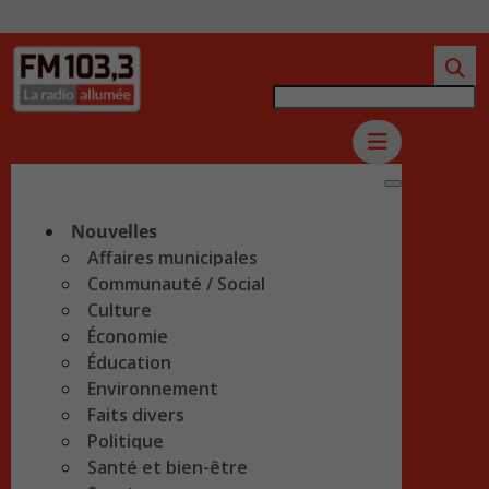
Nouvelles
Affaires municipales
Communauté / Social
Culture
Économie
Éducation
Environnement
Faits divers
Politique
Santé et bien-être