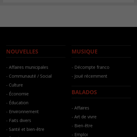
NOUVELLES
MUSIQUE
- Affaires municipales
- Décompte franco
- Communauté / Social
- Joué récemment
- Culture
BALADOS
- Économie
- Éducation
- Affaires
- Environnement
- Art de vivre
- Faits divers
- Bien-être
- Santé et bien-être
- Emploi