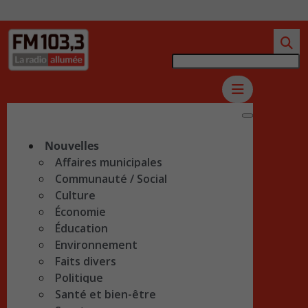
Nouvelles
Affaires municipales
Communauté / Social
Culture
Économie
Éducation
Environnement
Faits divers
Politique
Santé et bien-être