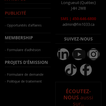
Longueuil (Québec)
J4H 2W8
PUBLICITÉ
SMS
|
450-646-6800
admin@fm1033.ca
- Opportunités d’affaires
MEMBERSHIP
SUIVEZ-NOUS
- Formulaire d’adhésion
PROJETS D’ÉMISSION
- Formulaire de demande
- Politique de traitement
ÉCOUTEZ-
NOUS
aussi
sur..