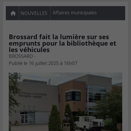
Affaires municipales
NOUVELLES
Brossard fait la lumière sur ses
emprunts pour la bibliothèque et
les véhicules
BROSSARD -
Publié le
16 juillet 2025 à 16h07