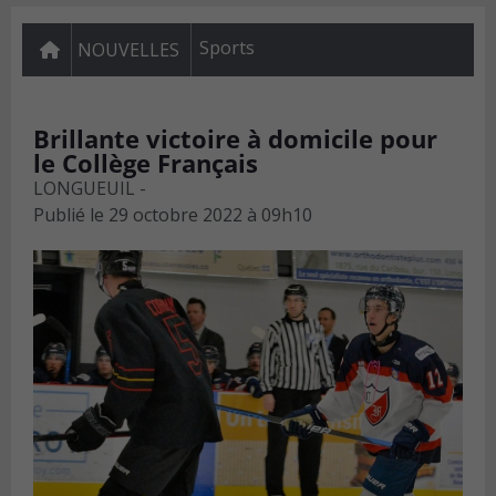
Sports
NOUVELLES
Brillante victoire à domicile pour
le Collège Français
LONGUEUIL -
Publié le
29 octobre 2022 à 09h10