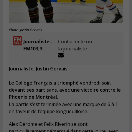
Photo: Justin Gervais
Journaliste -
Contacter le ou
FM103,3
la journaliste :
Journaliste: Justin Gervais
Le Collège Français a triomphé vendredi soir,
devant ses partisans, avec une victoire contre le
Phoenix de Montréal.
La partie s’est terminée avec une marque de 6 à 1
en faveur de l’équipe longueuilloise.
Alex Derome et Felix Riverin se sont
particulièrement démarqué dans cette joute, avec