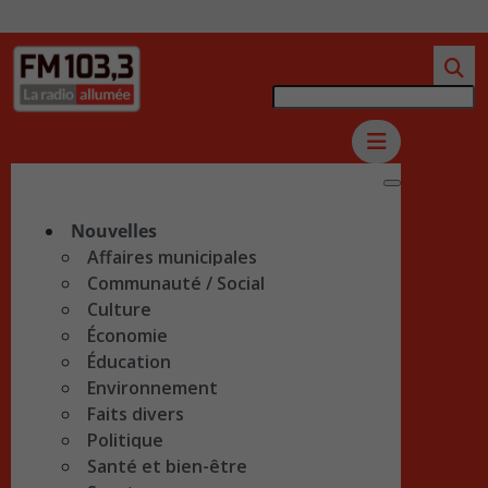
Nouvelles
Affaires municipales
Communauté / Social
Culture
Économie
Éducation
Environnement
Faits divers
Politique
Santé et bien-être