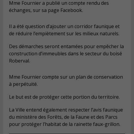
Mme Fournier a publié un compte rendu des
échanges, sur sa page Facebook.
Il a été question d’ajouter un corridor faunique et
de réduire l’empiètement sur les milieux naturels.
Des démarches seront entamées pour empêcher la
construction d’immeubles dans le secteur du boisé
Roberval.
Mme Fournier compte sur un plan de conservation
à perpétuité.
Le but est de protéger cette portion du territoire.
La Ville entend également respecter l’avis faunique
du ministère des Forêts, de la Faune et des Parcs
pour protéger l’habitat de la rainette faux-grillon.