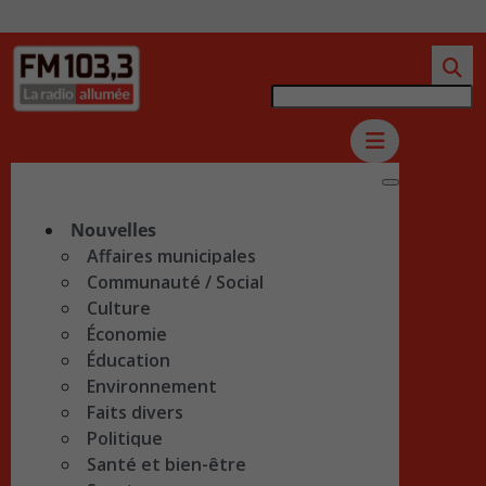
Nouvelles
Affaires municipales
Communauté / Social
Culture
Économie
Éducation
Environnement
Faits divers
Politique
Santé et bien-être