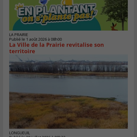
LA PRAIRIE
Publié le 1 août 2026 à 08h00
La Ville de la Prairie revitalise son
territoire
LONGUEUIL