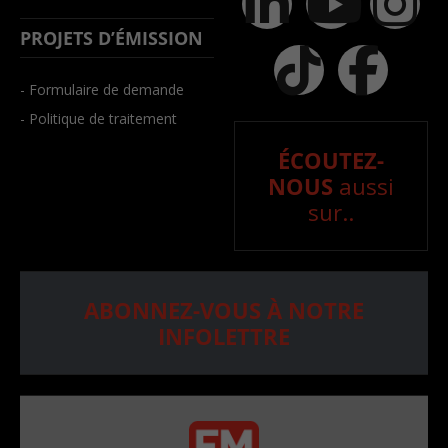
PROJETS D’ÉMISSION
- Formulaire de demande
- Politique de traitement
ÉCOUTEZ-
NOUS
aussi
sur..
ABONNEZ-VOUS À NOTRE
INFOLETTRE