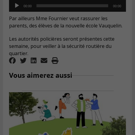
Audio
00:00
00:00
Player
Par ailleurs Mme Fournier veut rassurer les
parents, des élèves de la nouvelle école Vauquelin.
Les autorités policières seront présentes cette
semaine, pour veiller à la sécurité routière du
quartier.
Vous aimerez aussi