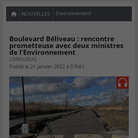
Environnement
NOUVELLES
Boulevard Béliveau : rencontre
prometteuse avec deux ministres
de l’Environnement
LONGUEUIL -
Publié le
21 janvier 2022 à 07h01