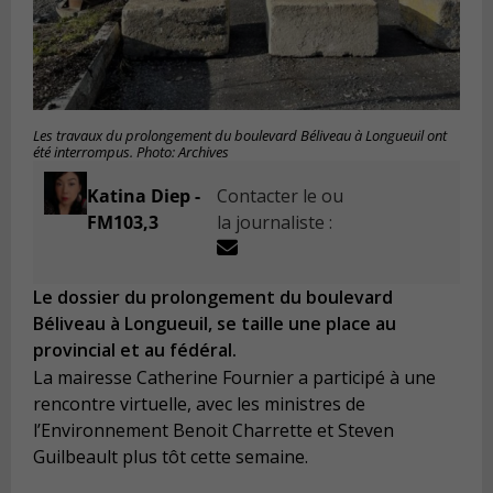
Les travaux du prolongement du boulevard Béliveau à Longueuil ont
été interrompus. Photo: Archives
Katina Diep -
Contacter le ou
FM103,3
la journaliste :
Le dossier du prolongement du boulevard
Béliveau à Longueuil, se taille une place au
provincial et au fédéral.
La mairesse Catherine Fournier a participé à une
rencontre virtuelle, avec les ministres de
l’Environnement Benoit Charrette et Steven
Guilbeault plus tôt cette semaine.