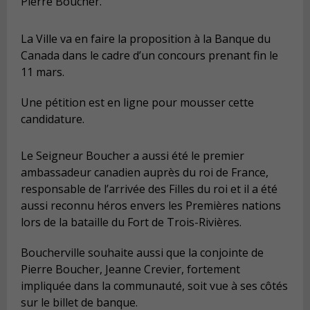
Pierre Boucher.
La Ville va en faire la proposition à la Banque du
Canada dans le cadre d’un concours prenant fin le
11 mars.
Une pétition est en ligne pour mousser cette
candidature.
Le Seigneur Boucher a aussi été le premier
ambassadeur canadien auprès du roi de France,
responsable de l’arrivée des Filles du roi et il a été
aussi reconnu héros envers les Premières nations
lors de la bataille du Fort de Trois-Rivières.
Boucherville souhaite aussi que la conjointe de
Pierre Boucher, Jeanne Crevier, fortement
impliquée dans la communauté, soit vue à ses côtés
sur le billet de banque.