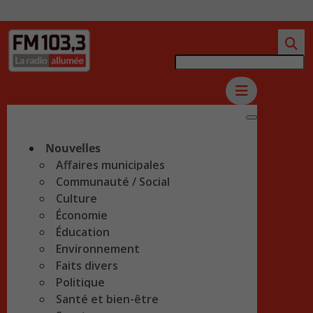
Nouvelles
Affaires municipales
Communauté / Social
Culture
Économie
Éducation
Environnement
Faits divers
Politique
Santé et bien-être