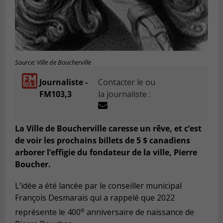
Source: Ville de Boucherville
Journaliste -
Contacter le ou
FM103,3
la journaliste :
La Ville de Boucherville caresse un rêve, et c’est
de voir les prochains billets de 5 $ canadiens
arborer l’effigie du fondateur de la ville, Pierre
Boucher.
L’idée a été lancée par le conseiller municipal
François Desmarais qui a rappelé que 2022
e
représente le 400
anniversaire de naissance de