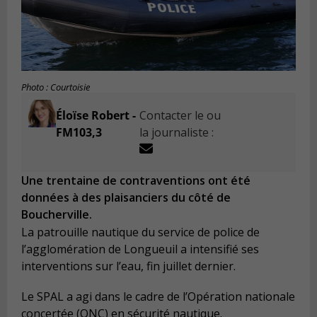
Photo : Courtoisie
Éloïse Robert -
Contacter le ou
FM103,3
la journaliste :
Une trentaine de contraventions ont été
données à des plaisanciers du côté de
Boucherville.
La patrouille nautique du service de police de
l’agglomération de Longueuil a intensifié ses
interventions sur l’eau, fin juillet dernier.
Le SPAL a agi dans le cadre de l’Opération nationale
concertée (ONC) en sécurité nautique.