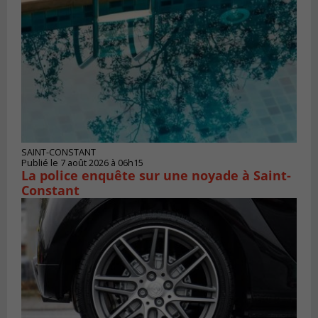
SAINT-CONSTANT
Publié le 7 août 2026 à 06h15
La police enquête sur une noyade à Saint-
Constant