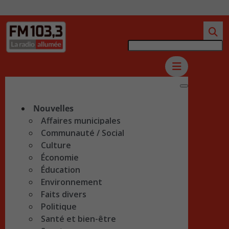
Nouvelles
Affaires municipales
Communauté / Social
Culture
Économie
Éducation
Environnement
Faits divers
Politique
Santé et bien-être