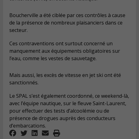
Boucherville a été ciblée par ces contrôles à cause
de la présence de nombreux plaisanciers dans ce
secteur.
Ces contraventions ont surtout concerné un
manquement aux équipements obligatoires sur
l’eau, comme les vestes de sauvetage.
Mais aussi, les excès de vitesse en jet ski ont été
sanctionnés.
Le SPAL s’est également coordonné, ce weekend-là,
avec l’équipe nautique, sur le fleuve Saint-Laurent,
pour effectuer des tests d’alcoolémie ou de
présence de drogues auprès des conducteurs
d’embarcations.