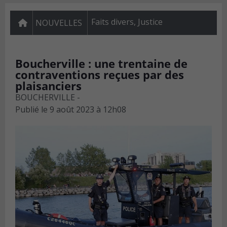
Faits divers
,
Justice
NOUVELLES
Boucherville : une trentaine de
contraventions reçues par des
plaisanciers
BOUCHERVILLE -
Publié le
9 août 2023 à 12h08