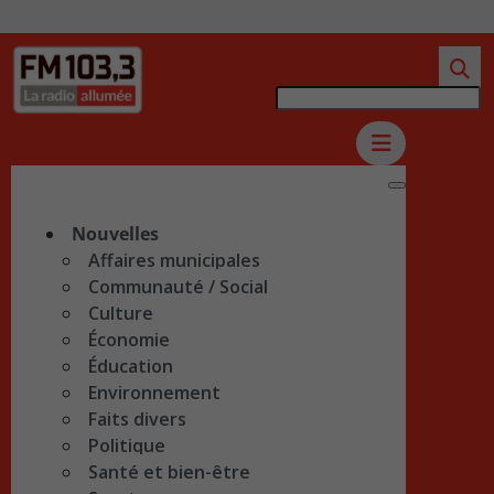
Nouvelles
Affaires municipales
Communauté / Social
Culture
Économie
Éducation
Environnement
Faits divers
Politique
Santé et bien-être