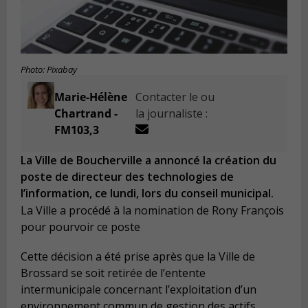
Photo: Pixabay
Marie-Hélène
Contacter le ou
Chartrand -
la journaliste :
FM103,3
La Ville de Boucherville a annoncé la création du
poste de directeur des technologies de
l’information, ce lundi, lors du conseil municipal.
La Ville a procédé à la nomination de Rony François
pour pourvoir ce poste
Cette décision a été prise après que la Ville de
Brossard se soit retirée de l’entente
intermunicipale concernant l’exploitation d’un
environnement commun de gestion des actifs