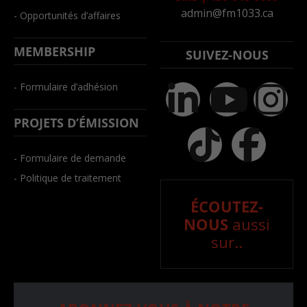
admin@fm1033.ca
- Opportunités d’affaires
MEMBERSHIP
SUIVEZ-NOUS
- Formulaire d’adhésion
PROJETS D’ÉMISSION
- Formulaire de demande
- Politique de traitement
ÉCOUTEZ-
NOUS
aussi
sur..