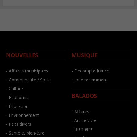
NOUVELLES
MUSIQUE
- Affaires municipales
- Décompte franco
- Communauté / Social
- Joué récemment
- Culture
BALADOS
- Économie
- Éducation
- Affaires
- Environnement
- Art de vivre
- Faits divers
- Bien-être
- Santé et bien-être