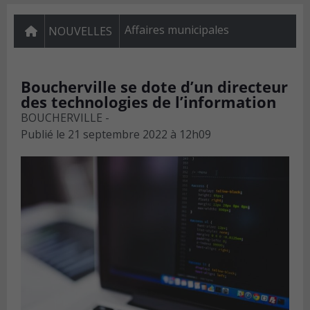
Affaires municipales
NOUVELLES
Boucherville se dote d’un directeur
des technologies de l’information
BOUCHERVILLE -
Publié le
21 septembre 2022 à 12h09