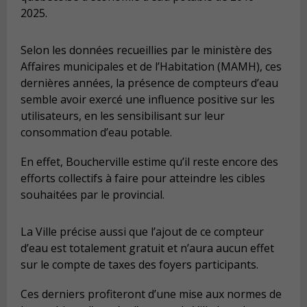
2025.
Selon les données recueillies par le ministère des
Affaires municipales et de l’Habitation (MAMH), ces
dernières années, la présence de compteurs d’eau
semble avoir exercé une influence positive sur les
utilisateurs, en les sensibilisant sur leur
consommation d’eau potable.
En effet, Boucherville estime qu’il reste encore des
efforts collectifs à faire pour atteindre les cibles
souhaitées par le provincial.
La Ville précise aussi que l’ajout de ce compteur
d’eau est totalement gratuit et n’aura aucun effet
sur le compte de taxes des foyers participants.
Ces derniers profiteront d’une mise aux normes de