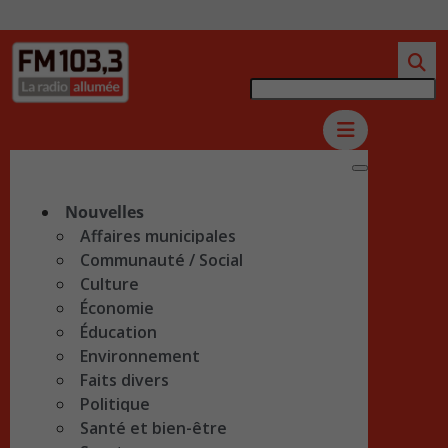
Nouvelles
Affaires municipales
Communauté / Social
Culture
Économie
Éducation
Environnement
Faits divers
Politique
Santé et bien-être