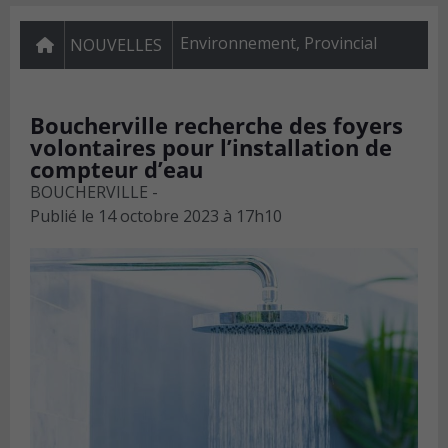
Environnement
,
Provincial
NOUVELLES
Boucherville recherche des foyers
volontaires pour l’installation de
compteur d’eau
BOUCHERVILLE -
Publié le
14 octobre 2023 à 17h10