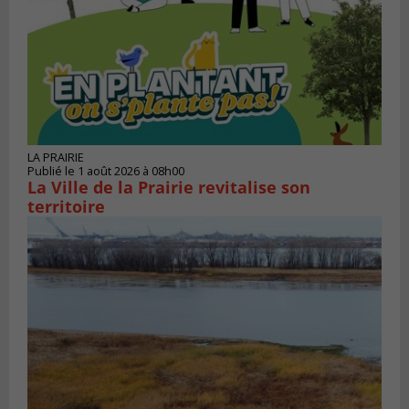
LA PRAIRIE
Publié le 1 août 2026 à 08h00
La Ville de la Prairie revitalise son
territoire