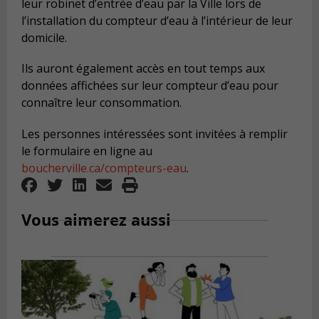
leur robinet d’entrée d’eau par la Ville lors de
l’installation du compteur d’eau à l’intérieur de leur
domicile.
Ils auront également accès en tout temps aux
données affichées sur leur compteur d’eau pour
connaître leur consommation.
Les personnes intéressées sont invitées à remplir
le formulaire en ligne au
boucherville.ca/compteurs-eau
.
Vous aimerez aussi