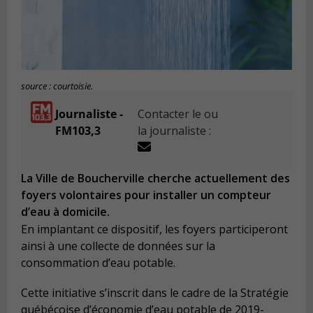
source : courtoisie.
Journaliste -
Contacter le ou
FM103,3
la journaliste :
La Ville de Boucherville cherche actuellement des
foyers volontaires pour installer un compteur
d’eau à domicile.
En implantant ce dispositif, les foyers participeront
ainsi à une collecte de données sur la
consommation d’eau potable.
Cette initiative s’inscrit dans le cadre de la Stratégie
québécoise d’économie d’eau potable de 2019-