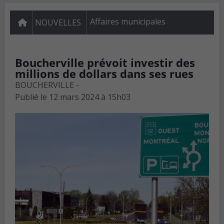
Affaires municipales
NOUVELLES
Boucherville prévoit investir des
millions de dollars dans ses rues
BOUCHERVILLE -
Publié le
12 mars 2024 à 15h03