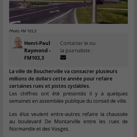
Photo: FM 103,3
Henri-Paul
Contacter le ou
Raymond -
la journaliste :
FM103,3
La ville de Boucherville va consacrer plusieurs
millions de dollars cette année pour refaire
certaines rues et pistes cyclables.
Les chiffres ont été présentés il y a quelques
semaines en assemblée publique du conseil de ville.
Les élus veulent entre-autres refaire la chaussée
au boulevard De Montarville entre les rues de
Normandie et des Vosges.