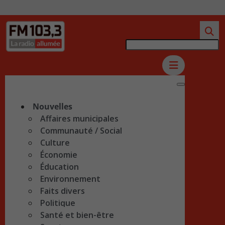
Nouvelles
Affaires municipales
Communauté / Social
Culture
Économie
Éducation
Environnement
Faits divers
Politique
Santé et bien-être