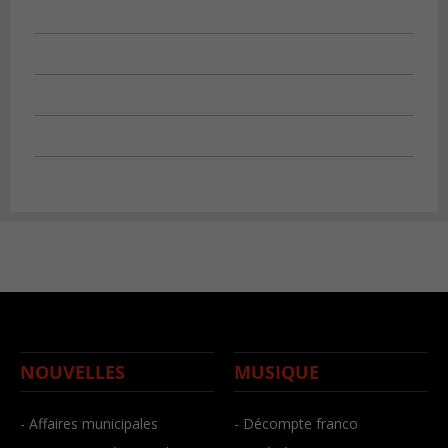
NOUVELLES
MUSIQUE
- Affaires municipales
- Décompte franco