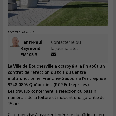
Crédits : FM 103,3
Henri-Paul
Contacter le ou
Raymond -
la journaliste :
FM103,3
La Ville de Boucherville a octroyé à la fin août un
contrat de réfection du toit du Centre
multifonctionnel Francine-Gadbois à l'entreprise
9248-0805 Québec inc. (PCP Entreprises).
Les travaux concernent la réfection du bassin
numéro 2 de la toiture et incluent une garantie de
15 ans.
Ce projet vise à assurer l’intégrité du bâtiment en