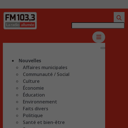
Nouvelles
Affaires municipales
Communauté / Social
Culture
Économie
Éducation
Environnement
Faits divers
Politique
Santé et bien-être