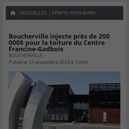
Affaires municipales
NOUVELLES
Boucherville injecte près de 200
000$ pour la toiture du Centre
Francine-Gadbois
BOUCHERVILLE -
Publié le
12 septembre 2024 à 15h09