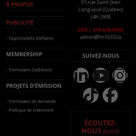
91,rue Saint-Jean
À PROPOS
Longueuil (Québec)
J4H 2W8
PUBLICITÉ
SMS
|
450-646-6800
admin@fm1033.ca
- Opportunités d’affaires
MEMBERSHIP
SUIVEZ-NOUS
- Formulaire d’adhésion
PROJETS D’ÉMISSION
- Formulaire de demande
- Politique de traitement
ÉCOUTEZ-
NOUS
aussi