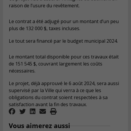
raison de l’usure du revêtement.
Le contrat a été adjugé pour un montant d’un peu
plus de 132 000 $, taxes incluses.
Le tout sera financé par le budget municipal 2024.
Le montant total disponible pour ces travaux était
de 151 545 $, couvrant largement les coûts
nécessaires.
Le projet, déjà approuvé le 6 août 2024, sera aussi
supervisé par la Ville qui verra à ce que les
obligations du contrat soient respectées à sa
satisfaction avant la fin des travaux.
Vous aimerez aussi