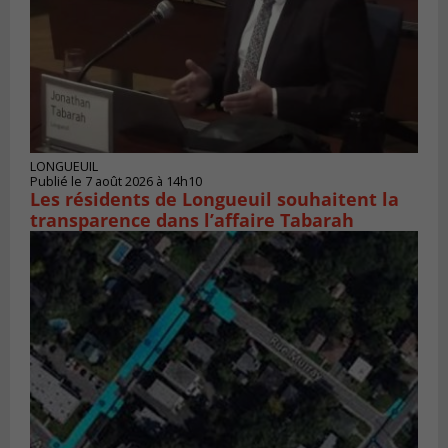
LONGUEUIL
Publié le 7 août 2026 à 14h10
Les résidents de Longueuil souhaitent la
transparence dans l’affaire Tabarah