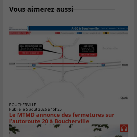
Vous aimerez aussi
BOUCHERVILLE
Publié le 5 août 2026 à 15h25
Le MTMD annonce des fermetures sur
l’autoroute 20 à Boucherville