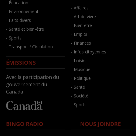
- Éducation
- Affaires
- Environnement
- Art de vivre
- Faits divers
- Bien-être
- Santé et bien-être
- Emploi
- Sports
- Finances
- Transport / Circulation
- Infos citoyennes
- Loisirs
ÉMISSIONS
- Musique
Avec la participation du
- Politique
gouvernement du
- Santé
Canada
- Société
- Sports
BINGO RADIO
NOUS JOINDRE