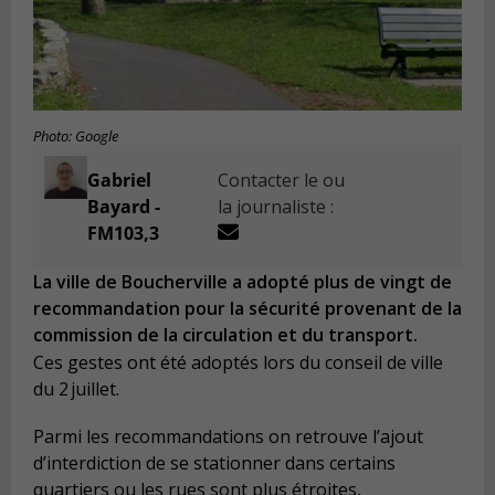
Photo: Google
Gabriel
Contacter le ou
Bayard -
la journaliste :
FM103,3
La ville de Boucherville a adopté plus de vingt de
recommandation pour la sécurité provenant de la
commission de la circulation et du transport.
Ces gestes ont été adoptés lors du conseil de ville
du 2 juillet.
Parmi les recommandations on retrouve l’ajout
d’interdiction de se stationner dans certains
quartiers ou les rues sont plus étroites,