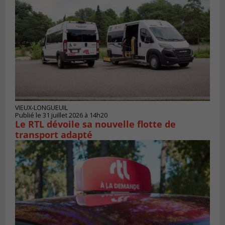
VIEUX-LONGUEUIL
Publié le 31 juillet 2026 à 14h20
Le RTL dévoile sa nouvelle flotte de
transport adapté