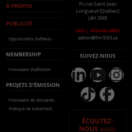
91,rue Saint-Jean
À PROPOS
Longueuil (Québec)
J4H 2W8
PUBLICITÉ
SMS
|
450-646-6800
admin@fm1033.ca
- Opportunités d’affaires
MEMBERSHIP
SUIVEZ-NOUS
- Formulaire d’adhésion
PROJETS D’ÉMISSION
- Formulaire de demande
- Politique de traitement
ÉCOUTEZ-
NOUS
aussi