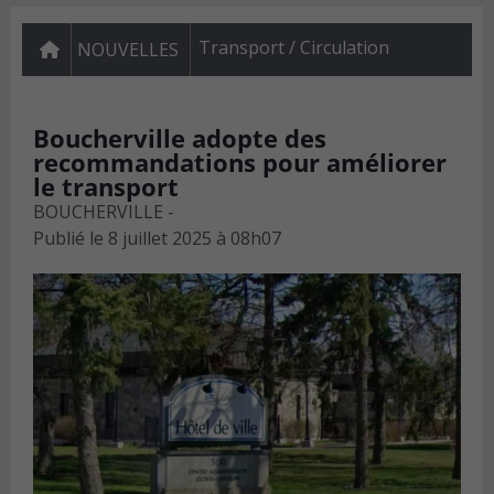
Transport / Circulation
NOUVELLES
Boucherville adopte des
recommandations pour améliorer
le transport
BOUCHERVILLE -
Publié le
8 juillet 2025 à 08h07