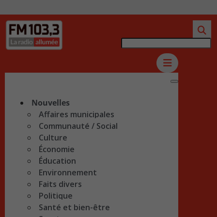
Nouvelles
Affaires municipales
Communauté / Social
Culture
Économie
Éducation
Environnement
Faits divers
Politique
Santé et bien-être