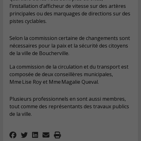
l’installation d’afficheur de vitesse sur des artères
principales ou des marquages de directions sur des
pistes cyclables.
Selon la commission certaine de changements sont
nécessaires pour la paix et la sécurité des citoyens
de la ville de Boucherville.
La commission de la circulation et du transport est
composée de deux conseillères municipales,
Mme Lise Roy et Mme Magalie Queval.
Plusieurs professionnels en sont aussi membres,
tout comme des représentants des travaux publics
de la ville.