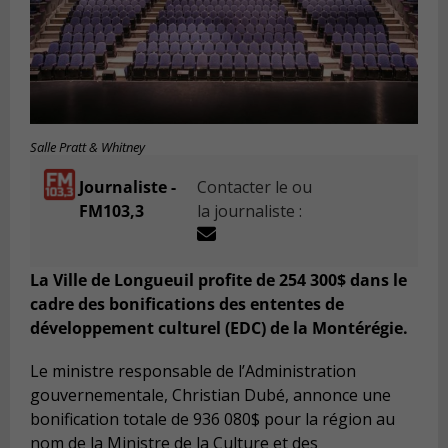
Salle Pratt & Whitney
Journaliste -
Contacter le ou
FM103,3
la journaliste :
La Ville de Longueuil profite de 254 300$ dans le
cadre des bonifications des ententes de
développement culturel (EDC) de la Montérégie.
Le ministre responsable de l’Administration
gouvernementale, Christian Dubé, annonce une
bonification totale de 936 080$ pour la région au
nom de la Ministre de la Culture et des