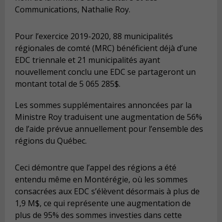
Communications, Nathalie Roy.
Pour l’exercice 2019-2020, 88 municipalités
régionales de comté (MRC) bénéficient déjà d’une
EDC triennale et 21 municipalités ayant
nouvellement conclu une EDC se partageront un
montant total de 5 065 285$.
Les sommes supplémentaires annoncées par la
Ministre Roy traduisent une augmentation de 56%
de l’aide prévue annuellement pour l’ensemble des
régions du Québec.
Ceci démontre que l’appel des régions a été
entendu même en Montérégie, où les sommes
consacrées aux EDC s’élèvent désormais à plus de
1,9 M$, ce qui représente une augmentation de
plus de 95% des sommes investies dans cette