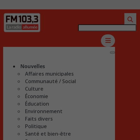
Nouvelles
Affaires municipales
Communauté / Social
Culture
Économie
Éducation
Environnement
Faits divers
Politique
Santé et bien-être