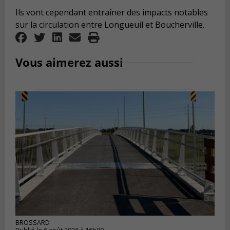
Ils vont cependant entraîner des impacts notables
sur la circulation entre Longueuil et Boucherville.
Vous aimerez aussi
BROSSARD