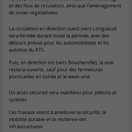
et des feux de circulation, ainsi que l’aménagement
de zones végétalisées.
La circulation en direction ouest (vers Longueuil)
sera fermée durant toute la période, avec des
détours prévus pour les automobilistes et les
autobus du RTL.
Puis, en direction est (vers Boucherville), la voie
restera ouverte, sauf pour des fermetures
ponctuelles en soirée et le week-end.
Un acc
è
s sécurisé sera maintenu pour piétons et
cyclistes.
Ces travaux visent à améliorer la sécurité, la
mobilité durable et la résilience des
infrastructures.