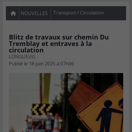
Transport / Circulation
NOUVELLES
Blitz de travaux sur chemin Du
Tremblay et entraves à la
circulation
LONGUEUIL -
Publié le
18 juin 2025 à 07h06