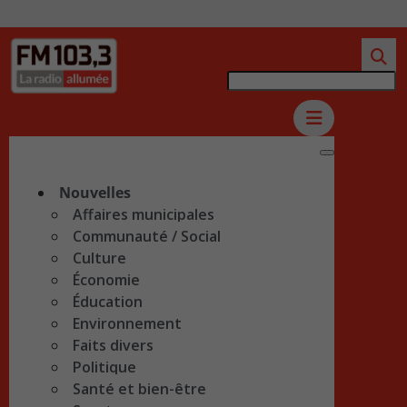
Nouvelles
Affaires municipales
Communauté / Social
Culture
Économie
Éducation
Environnement
Faits divers
Politique
Santé et bien-être