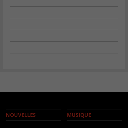
NOUVELLES
MUSIQUE