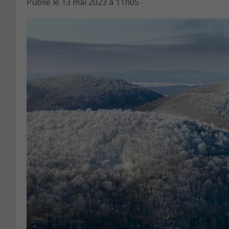
Publié le
13 mai 2023 à 11h05