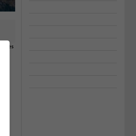
tiques