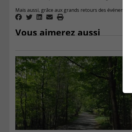
Mais aussi, grâce aux grands retours des événements
Vous aimerez aussi