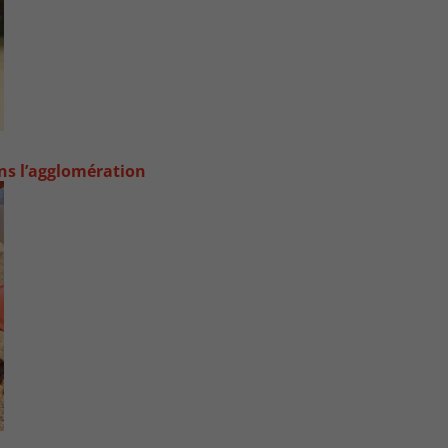
ans l’agglomération