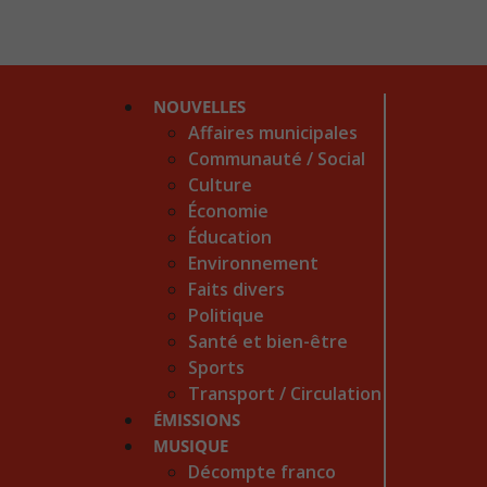
NOUVELLES
Affaires municipales
Communauté / Social
Culture
Économie
Éducation
Environnement
Faits divers
Politique
Santé et bien-être
Sports
Transport / Circulation
ÉMISSIONS
MUSIQUE
Décompte franco