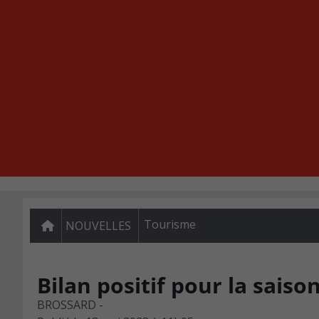
Tourisme
NOUVELLES
Bilan positif pour la sais
BROSSARD -