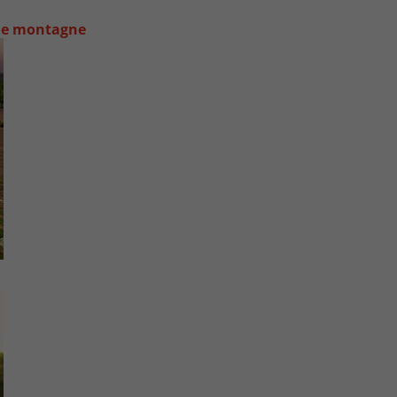
 de montagne