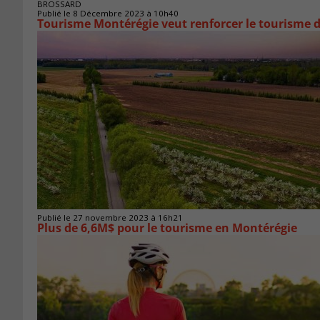
BROSSARD
Publié le 8 Décembre 2023 à 10h40
Tourisme Montérégie veut renforcer le tourisme
Publié le 27 novembre 2023 à 16h21
Plus de 6,6M$ pour le tourisme en Montérégie