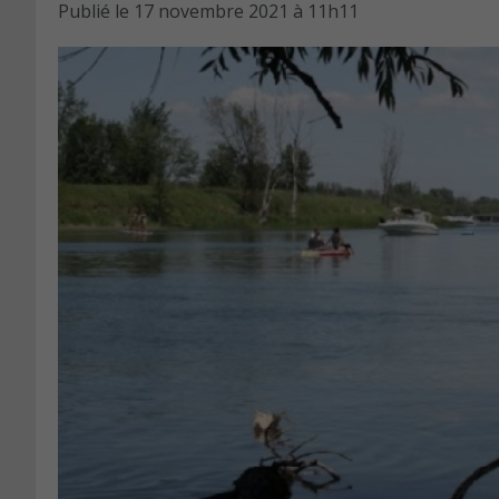
Publié le
17 novembre 2021 à 11h11