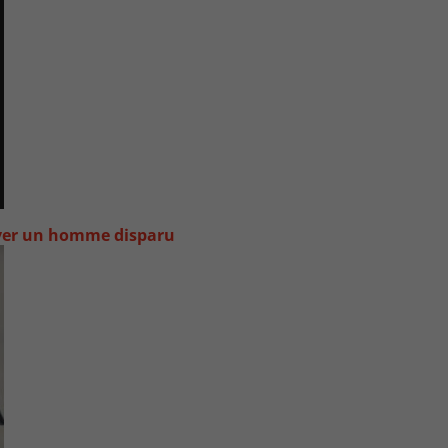
uver un homme disparu