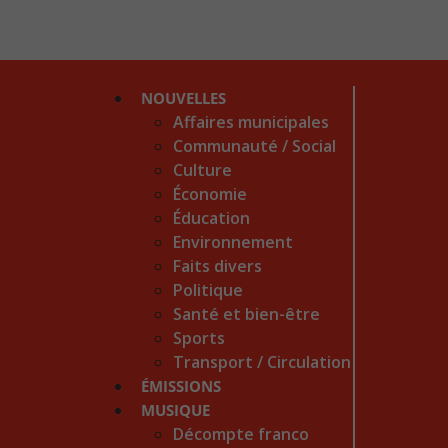
NOUVELLES
Affaires municipales
Communauté / Social
Culture
Économie
Éducation
Environnement
Faits divers
Politique
Santé et bien-être
Sports
Transport / Circulation
ÉMISSIONS
MUSIQUE
Décompte franco