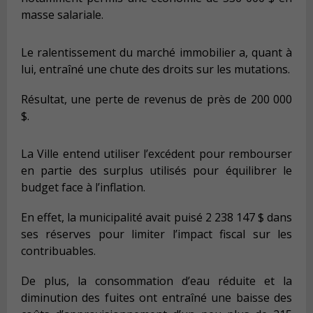
masse salariale.
Le ralentissement du marché immobilier a, quant à
lui, entraîné une chute des droits sur les mutations.
Résultat, une perte de revenus de près de 200 000
$.
La Ville entend utiliser l’excédent pour rembourser
en partie des surplus utilisés pour équilibrer le
budget face à l’inflation.
En effet, la municipalité avait puisé 2 238 147 $ dans
ses réserves pour limiter l’impact fiscal sur les
contribuables.
De plus, la consommation d’eau réduite et la
diminution des fuites ont entraîné une baisse des