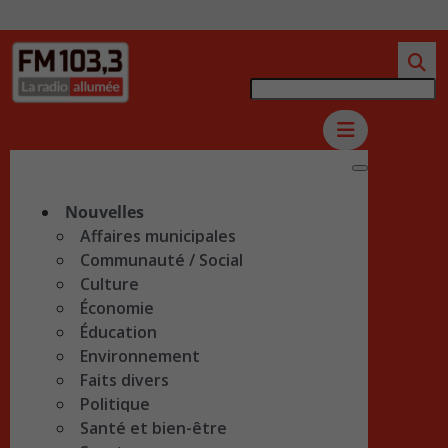
Nouvelles
Affaires municipales
Communauté / Social
Culture
Économie
Éducation
Environnement
Faits divers
Politique
Santé et bien-être