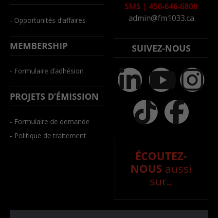
SMS
|
450-646-6800
admin@fm1033.ca
- Opportunités d’affaires
MEMBERSHIP
SUIVEZ-NOUS
- Formulaire d’adhésion
PROJETS D’ÉMISSION
- Formulaire de demande
- Politique de traitement
ÉCOUTEZ-
NOUS
aussi
sur..