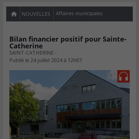
Affaires municipales
NOUVELLES
Bilan financier positif pour Sainte-
Catherine
SAINT-CATHERINE -
Publié le
24 juillet 2024 à 12h07