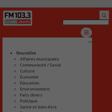
Nouvelles
Affaires municipales
Communauté / Social
Culture
Économie
Éducation
Environnement
Faits divers
Politique
Santé et bien-être