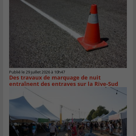
Publié le 29 juillet 2026 à 10h47
Des travaux de marquage de nuit
entraînent des entraves sur la Rive-Sud