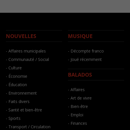
NOUVELLES
MUSIQUE
- Affaires municipales
- Décompte franco
- Communauté / Social
- Joué récemment
- Culture
BALADOS
- Économie
- Éducation
- Affaires
- Environnement
- Art de vivre
- Faits divers
- Bien-être
- Santé et bien-être
- Emploi
- Sports
- Finances
- Transport / Circulation