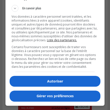
En savoir plus
Vos données à caractère personnel seront traitées, et les
informations liées à votre appareil (cookies, identifiants
uniques et autres types de données) pourront être stockées
et consultées par 66 partenaires, ainsi que partagées avec lui,
ou utilisées spécifiquement par ce site. Nos partenaires et
nous-mêmes sommes susceptibles d'utiliser des données de
géolocalisation précises.
Liste des partenaires.
Certains fournisseurs sont susceptibles de traiter vos
données à caractère personnel sur la base de l'intérêt
légitime. Vous pouvez vous y opposer en gérant vos options
ci-dessous. Recherchez un lien en bas de cette page ou dans
le menu du site pour gérer ou retirer votre consentement
dans les paramètres des cookies et de confidentialité.
Autoriser
Gérer vos préférences