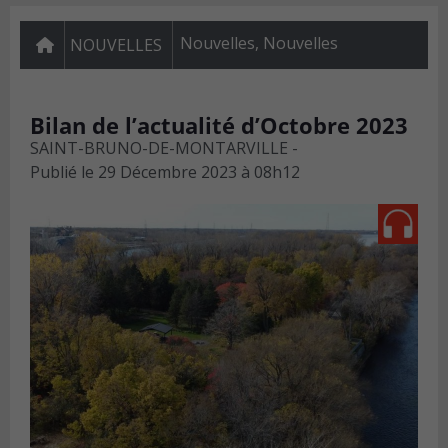
Nouvelles
,
Nouvelles
NOUVELLES
Bilan de l’actualité d’Octobre 2023
SAINT-BRUNO-DE-MONTARVILLE -
Publié le
29 Décembre 2023 à 08h12