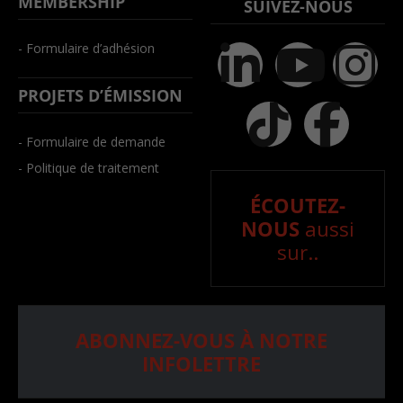
MEMBERSHIP
SUIVEZ-NOUS
- Formulaire d’adhésion
PROJETS D’ÉMISSION
- Formulaire de demande
- Politique de traitement
ÉCOUTEZ-
NOUS
aussi
sur..
ABONNEZ-VOUS À NOTRE
INFOLETTRE