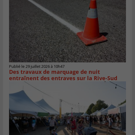
Publié le 29 juillet 2026 à 10h47
Des travaux de marquage de nuit
entraînent des entraves sur la Rive-Sud