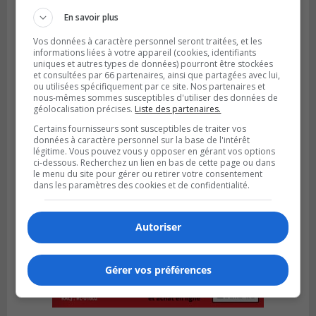
En savoir plus
Vos données à caractère personnel seront traitées, et les
informations liées à votre appareil (cookies, identifiants
uniques et autres types de données) pourront être stockées
et consultées par 66 partenaires, ainsi que partagées avec lui,
ou utilisées spécifiquement par ce site. Nos partenaires et
nous-mêmes sommes susceptibles d'utiliser des données de
géolocalisation précises.
Liste des partenaires.
Certains fournisseurs sont susceptibles de traiter vos
données à caractère personnel sur la base de l'intérêt
légitime. Vous pouvez vous y opposer en gérant vos options
ci-dessous. Recherchez un lien en bas de cette page ou dans
le menu du site pour gérer ou retirer votre consentement
dans les paramètres des cookies et de confidentialité.
Autoriser
Gérer vos préférences