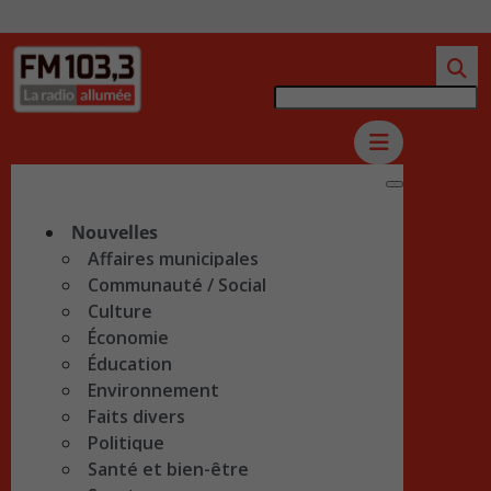
Nouvelles
Affaires municipales
Communauté / Social
Culture
Économie
Éducation
Environnement
Faits divers
Politique
Santé et bien-être