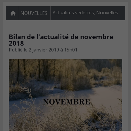
Actualités vedettes
,
Nouvelles
NOUVELLES
Bilan de l’actualité de novembre
2018
Publié le
2 janvier 2019 à 15h01