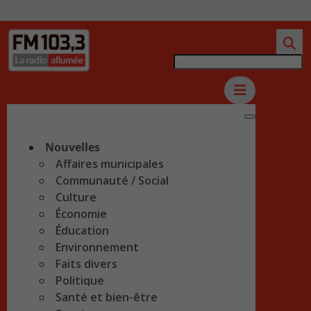
Nouvelles
Affaires municipales
Communauté / Social
Culture
Économie
Éducation
Environnement
Faits divers
Politique
Santé et bien-être