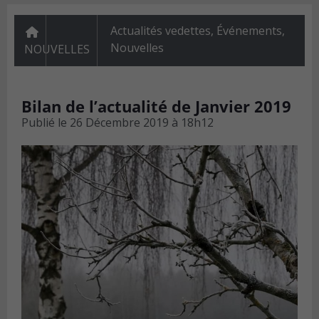
Actualités vedettes
,
Événements
,
Nouvelles
NOUVELLES
Bilan de l’actualité de Janvier 2019
Publié le
26 Décembre 2019 à 18h12