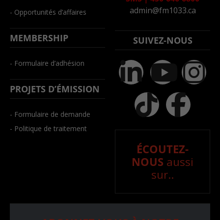
admin@fm1033.ca
- Opportunités d’affaires
MEMBERSHIP
SUIVEZ-NOUS
- Formulaire d’adhésion
PROJETS D’ÉMISSION
- Formulaire de demande
- Politique de traitement
ÉCOUTEZ-
NOUS
aussi
sur..