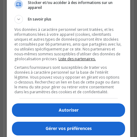
Stocker et/ou accéder à des informations sur un
appareil
En savoir plus
Vos données à caractère personnel seront traitées, et les
informations liées à votre appareil (cookies, identifiants
uniques et autres types de données) pourront être stockées
et consultées par 66 partenaires, ainsi que partagées avec lui,
ou utilisées spécifiquement par ce site. Nos partenaires et
nous-mêmes sommes susceptibles d'utiliser des données de
géolocalisation précises.
Liste des partenaires.
Certains fournisseurs sont susceptibles de traiter vos
données à caractère personnel sur la base de l'intérêt
légitime. Vous pouvez vous y opposer en gérant vos options
ci-dessous. Recherchez un lien en bas de cette page ou dans
le menu du site pour gérer ou retirer votre consentement
dans les paramètres des cookies et de confidentialité.
Autoriser
Gérer vos préférences