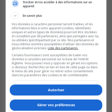
Stocker et/ou accéder à des informations sur un
appareil
En savoir plus
Vos données à caractère personnel seront traitées, et les
informations liées à votre appareil (cookies, identifiants
uniques et autres types de données) pourront être stockées
et consultées par 66 partenaires, ainsi que partagées avec lui,
ou utilisées spécifiquement par ce site. Nos partenaires et
nous-mêmes sommes susceptibles d'utiliser des données de
géolocalisation précises.
Liste des partenaires.
Certains fournisseurs sont susceptibles de traiter vos
données à caractère personnel sur la base de l'intérêt
légitime. Vous pouvez vous y opposer en gérant vos options
ci-dessous. Recherchez un lien en bas de cette page ou dans
le menu du site pour gérer ou retirer votre consentement
dans les paramètres des cookies et de confidentialité.
Autoriser
Gérer vos préférences