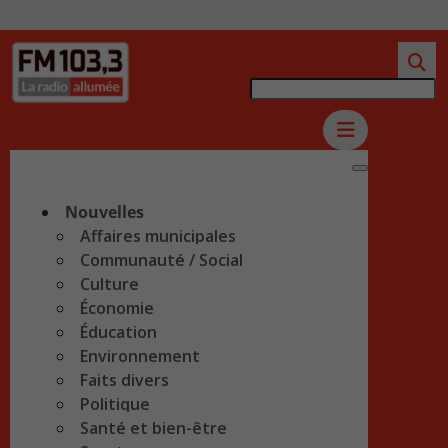
Nouvelles
Affaires municipales
Communauté / Social
Culture
Économie
Éducation
Environnement
Faits divers
Politique
Santé et bien-être