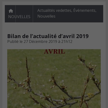
Actualités vedettes
,
Événements
,
Nouvelles
NOUVELLES
Bilan de l’actualité d’avril 2019
Publié le
27 Décembre 2019 à 21h12