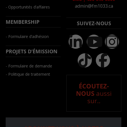
admin@fm1033.ca
- Opportunités d’affaires
MEMBERSHIP
SUIVEZ-NOUS
- Formulaire d’adhésion
PROJETS D’ÉMISSION
- Formulaire de demande
- Politique de traitement
ÉCOUTEZ-
NOUS
aussi
sur..