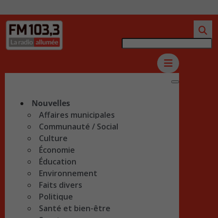
Nouvelles
Affaires municipales
Communauté / Social
Culture
Économie
Éducation
Environnement
Faits divers
Politique
Santé et bien-être