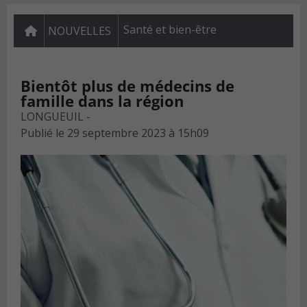
Santé et bien-être
NOUVELLES
Bientôt plus de médecins de
famille dans la région
LONGUEUIL -
Publié le
29 septembre 2023 à 15h09