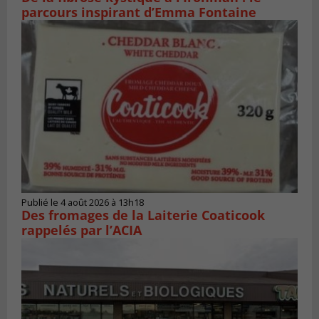
parcours inspirant d’Emma Fontaine
Publié le 4 août 2026 à 13h18
Des fromages de la Laiterie Coaticook
rappelés par l’ACIA