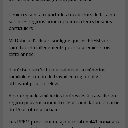
Ceux-ci visent à répartir les travailleurs de la santé
selon les régions pour répondre à leurs besoins
particuliers.
M. Dubé a d’ailleurs souligné que les PREM vont
faire l’objet d’allègements pour la première fois
cette année.
Il précise que c’est pour valoriser la médecine
familiale et rendre le travail en région plus
attrayant pour la relève.
À noter que les médecins intéressés à travailler en
région peuvent soumettre leur candidature à partir
du 15 octobre prochain.
Les PREM prévoient un ajout total de 449 nouveaux