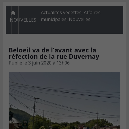
Actualités vedettes
,
Affaires
municipales
,
Nouvelles
NOUVELLES
Beloeil va de l’avant avec la
réfection de la rue Duvernay
Publié le
3 juin 2020 à 13h06