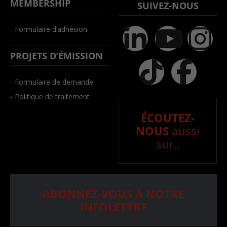
MEMBERSHIP
SUIVEZ-NOUS
- Formulaire d’adhésion
PROJETS D’ÉMISSION
- Formulaire de demande
- Politique de traitement
ÉCOUTEZ-
NOUS
aussi
sur..
ABONNEZ-VOUS À NOTRE
INFOLETTRE