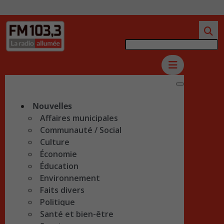
Nouvelles
Affaires municipales
Communauté / Social
Culture
Économie
Éducation
Environnement
Faits divers
Politique
Santé et bien-être