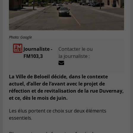
Photo: Google
Journaliste -
Contacter le ou
FM103,3
la journaliste :
La Ville de Beloeil décide, dans le contexte
actuel, d’aller de l’avant avec le projet de
réfection et de revitalisation de la rue Duvernay,
et ce, dès le mois de juin.
Les élus portent ce choix sur deux éléments
essentiels.