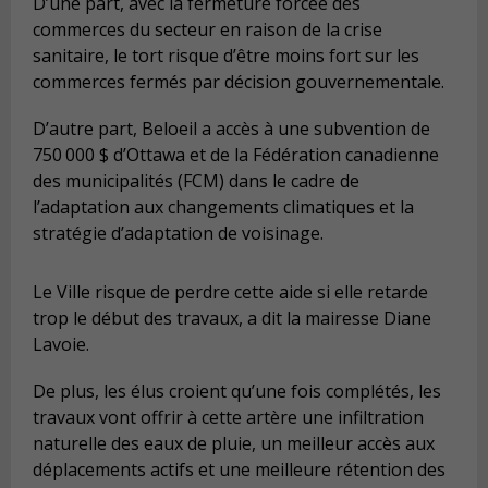
D’une part, avec la fermeture forcée des
commerces du secteur en raison de la crise
sanitaire, le tort risque d’être moins fort sur les
commerces fermés par décision gouvernementale.
D’autre part, Beloeil a accès à une subvention de
750 000 $ d’Ottawa et de la Fédération canadienne
des municipalités (FCM) dans le cadre de
l’adaptation aux changements climatiques et la
stratégie d’adaptation de voisinage.
Le Ville risque de perdre cette aide si elle retarde
trop le début des travaux, a dit la mairesse Diane
Lavoie.
De plus, les élus croient qu’une fois complétés, les
travaux vont offrir à cette artère une infiltration
naturelle des eaux de pluie, un meilleur accès aux
déplacements actifs et une meilleure rétention des